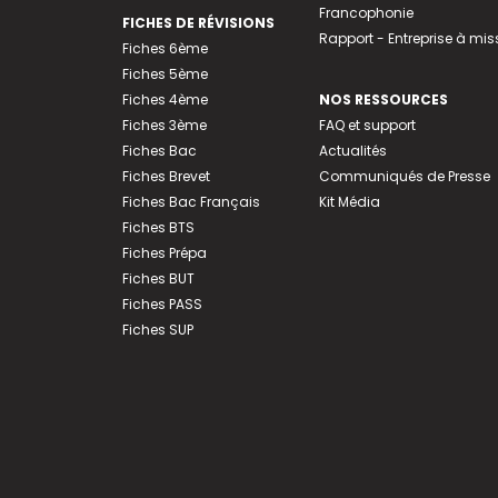
Francophonie
FICHES DE RÉVISIONS
Rapport - Entreprise à mis
Fiches 6ème
Fiches 5ème
Fiches 4ème
NOS RESSOURCES
Fiches 3ème
FAQ et support
Fiches Bac
Actualités
Fiches Brevet
Communiqués de Presse
Fiches Bac Français
Kit Média
Fiches BTS
Fiches Prépa
Fiches BUT
Fiches PASS
Fiches SUP