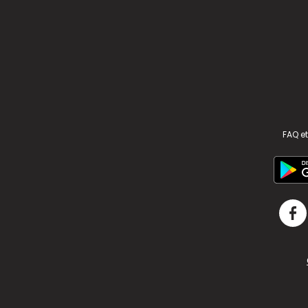
FAQ et