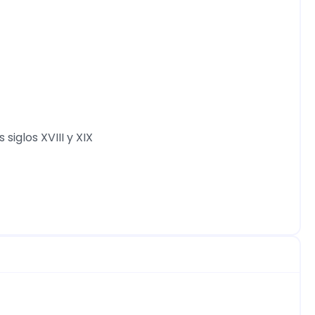
 siglos XVIII y XIX