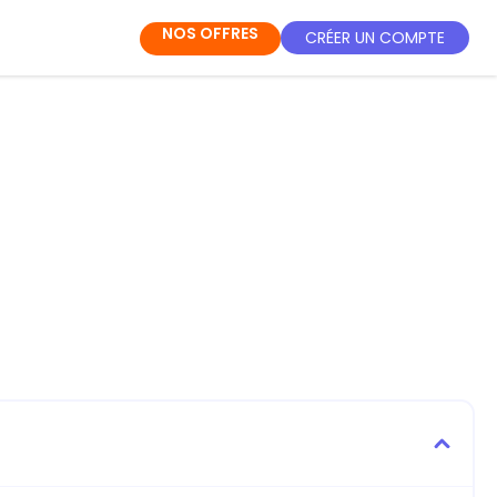
NOS OFFRES
CRÉER UN COMPTE