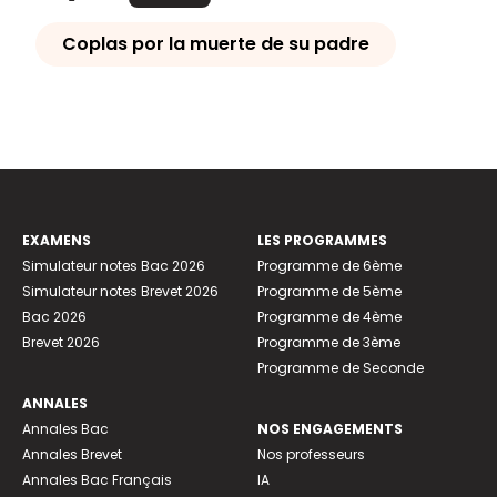
Coplas por la muerte de su padre
EXAMENS
LES PROGRAMMES
Simulateur notes Bac 2026
Programme de 6ème
Simulateur notes Brevet 2026
Programme de 5ème
Bac 2026
Programme de 4ème
Brevet 2026
Programme de 3ème
Programme de Seconde
ANNALES
Annales Bac
NOS ENGAGEMENTS
Annales Brevet
Nos professeurs
Annales Bac Français
IA