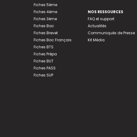
Fiches 5ème
Fiches 4ème
NOS RESSOURCES
Fiches 3ème
FAQ et support
Fiches Bac
Actualités
Fiches Brevet
Communiqués de Presse
Fiches Bac Français
Kit Média
Fiches BTS
Fiches Prépa
Fiches BUT
Fiches PASS
Fiches SUP