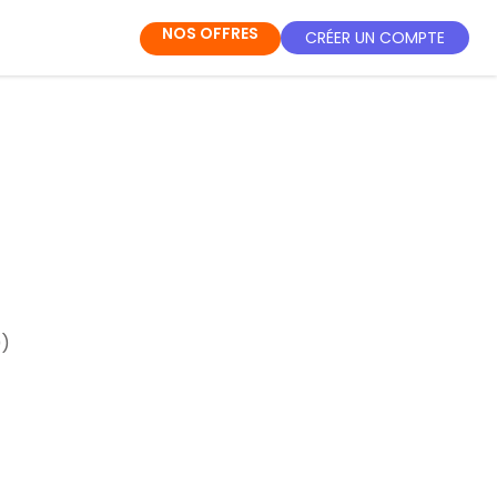
NOS OFFRES
CRÉER UN COMPTE
)