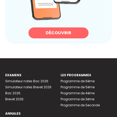
DÉCOUVRIR
EXAMENS
LES PROGRAMMES
Simulateur notes Bac 2026
Programme de 6ème
Simulateur notes Brevet 2026
Programme de 5ème
Bac 2026
Programme de 4ème
Brevet 2026
Programme de 3ème
Programme de Seconde
ANNALES