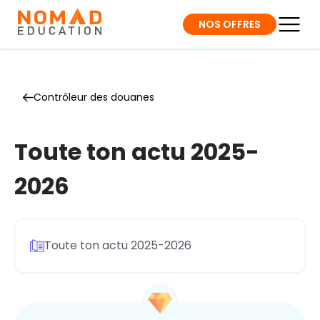
NOS OFFRES
Contrôleur des douanes
Toute ton actu 2025-
2026
Toute ton actu 2025-2026