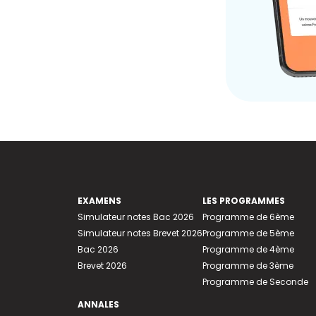
EXAMENS
LES PROGRAMMES
Simulateur notes Bac 2026
Programme de 6ème
Simulateur notes Brevet 2026
Programme de 5ème
Bac 2026
Programme de 4ème
Brevet 2026
Programme de 3ème
Programme de Seconde
ANNALES