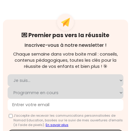
💌 Premier pas vers la réussite
Inscrivez-vous à notre newsletter !
Chaque semaine dans votre boite mail : conseils,
contenus pédagogiques, toutes les clés pour la
réussite de vos enfants et bien plus ! 🎯
J'accepte de recevoir les communications personnalisées de
Nomad Education, basées sur le suivi de mes ouvertures d'emails
(à l’aide de pixels).
En savoir plus