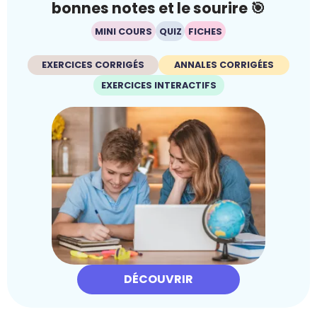
bonnes notes et le sourire 🎯
MINI COURS
QUIZ
FICHES
EXERCICES CORRIGÉS
ANNALES CORRIGÉES
EXERCICES INTERACTIFS
DÉCOUVRIR