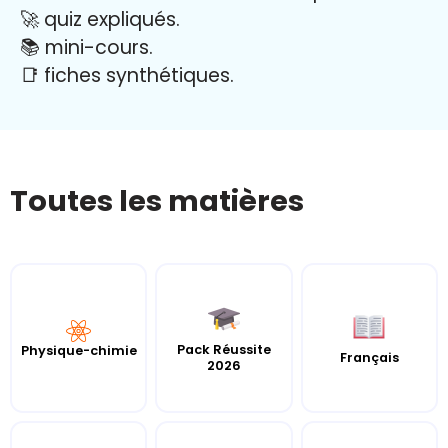
🚀 quiz expliqués.
📚 mini-cours.
📑 fiches synthétiques.
Toutes les matières
Pack Réussite
Physique-chimie
Français
2026