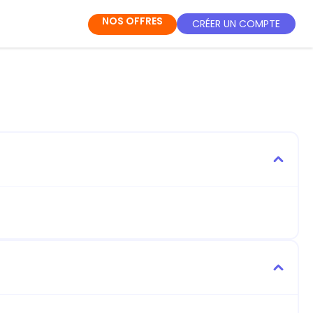
NOS OFFRES
CRÉER UN COMPTE