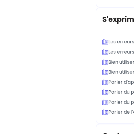
S'exprim
Les erreurs
Les erreurs
Bien utilis
Bien utilis
Parler d'ap
Parler du 
Parler du 
Parler de l