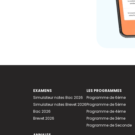
EXAMENS
LES PROGRAMMES
Simulateur notes Bac 2026
Programme de 6ème
Simulateur notes Brevet 2026
Programme de 5ème
Bac 2026
Programme de 4ème
Brevet 2026
Programme de 3ème
Programme de Seconde
ANNALES