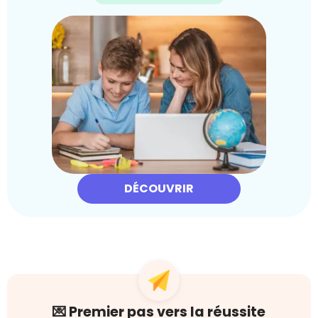
DÉCOUVRIR
💌 Premier pas vers la réussite