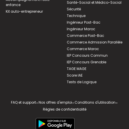
Santé-Social et Médico-Social
enfance
Sécurité
Kit auto-entrepreneur
Technique
Ingénieur Post-Bac
Ingénieur Maroc
Commerce Post-Bac
Commerce Admission Parallèle
Commerce Maroc
IEP Concours Commun
IEP Concours Grenoble
TAGE MAGE
Score IAE
Tests de Logique
FAQ et support
-
Nos offres d'emploi
-
Conditions d'utilisation
-
Règles de confidentialité