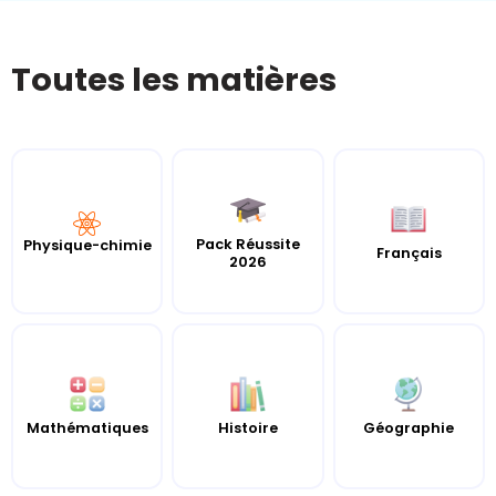
Toutes les matières
Pack Réussite
Physique-chimie
Français
2026
Mathématiques
Histoire
Géographie