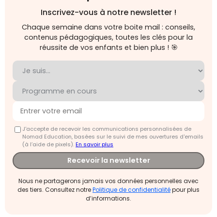
Inscrivez-vous à notre newsletter !
Chaque semaine dans votre boite mail : conseils,
contenus pédagogiques, toutes les clés pour la
réussite de vos enfants et bien plus ! 🎯
J'accepte de recevoir les communications personnalisées de
Nomad Education, basées sur le suivi de mes ouvertures d'emails
(à l’aide de pixels).
En savoir plus
Recevoir la newsletter
Nous ne partagerons jamais vos données personnelles avec
des tiers. Consultez notre
Politique de confidentialité
pour plus
d’informations.