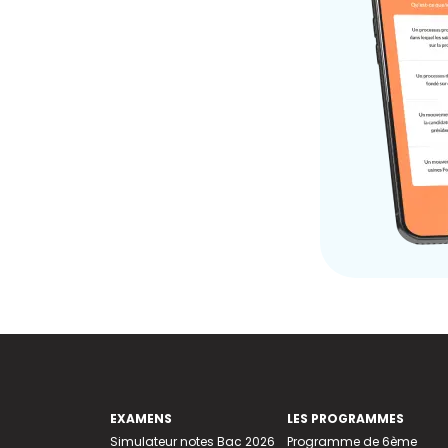
EXAMENS
LES PROGRAMMES
Simulateur notes Bac 2026
Programme de 6ème