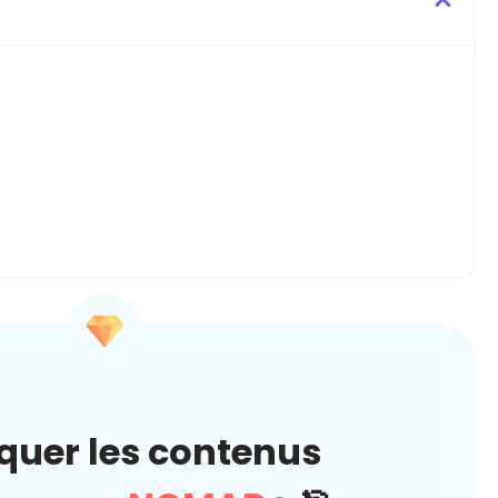
quer les contenus