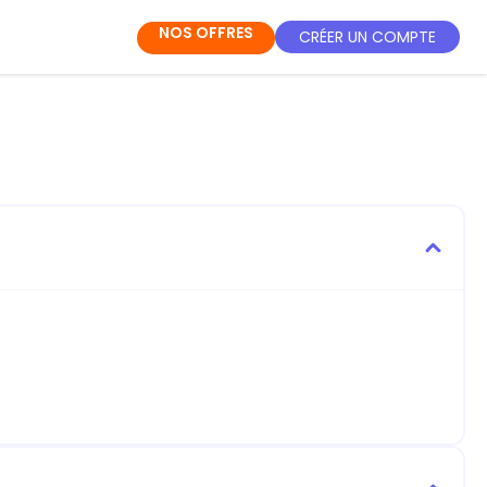
NOS OFFRES
CRÉER UN COMPTE