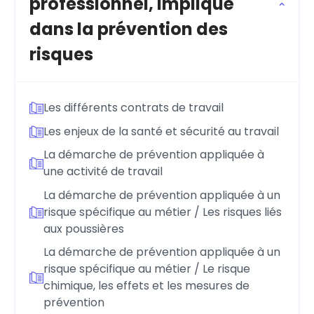
professionnel, impliqué
dans la prévention des
risques
Les différents contrats de travail
Les enjeux de la santé et sécurité au travail
La démarche de prévention appliquée à
une activité de travail
La démarche de prévention appliquée à un
risque spécifique au métier / Les risques liés
aux poussières
La démarche de prévention appliquée à un
risque spécifique au métier / Le risque
chimique, les effets et les mesures de
prévention