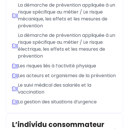
La démarche de prévention appliquée à un
risque spécifique au métier / Le risque
mécanique, les effets et les mesures de
prévention
La démarche de prévention appliquée à un
risque spécifique au métier / Le risque
électrique, les effets et les mesures de
prévention
Les risques liés à l’activité physique
Les acteurs et organismes de la prévention
Le suivi médical des salariés et la
vaccination
La gestion des situations d’urgence
L’individu consommateur