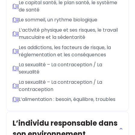
Le capital santé, le plan santé, le système
de santé
Le sommeil, un rythme biologique
L’activité physique et ses risques, le travail
musculaire et la sédentarité
Les addictions, les facteurs de risque, la
réglementation et les conséquences
La sexualité – La contraception / La
sexualité
La sexualité – La contraception / La
contraception
L’alimentation : besoin, équilibre, troubles
L’individu responsable dans
son environnement