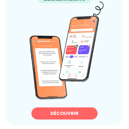
DÉCOUVRIR