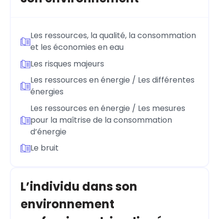
Les ressources, la qualité, la consommation
et les économies en eau
Les risques majeurs
Les ressources en énergie / Les différentes
énergies
Les ressources en énergie / Les mesures
pour la maîtrise de la consommation
d’énergie
Le bruit
L’individu dans son
environnement