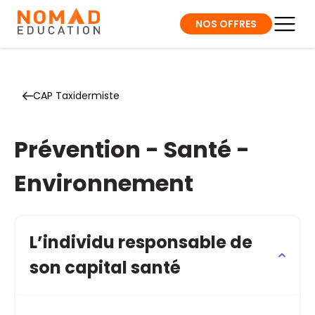
NOS OFFRES
CAP Taxidermiste
Prévention - Santé -
Environnement
L’individu responsable de
son capital santé