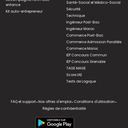
Santé-Social et Médico-Social
enfance
Sécurité
Kit auto-entrepreneur
Technique
Ingénieur Post-Bac
Ingénieur Maroc
Commerce Post-Bac
Commerce Admission Parallèle
Commerce Maroc
IEP Concours Commun
IEP Concours Grenoble
TAGE MAGE
Score IAE
Tests de Logique
FAQ et support
-
Nos offres d'emploi
-
Conditions d'utilisation
-
Règles de confidentialité