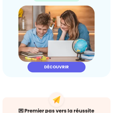
DÉCOUVRIR
💌 Premier pas vers la réussite