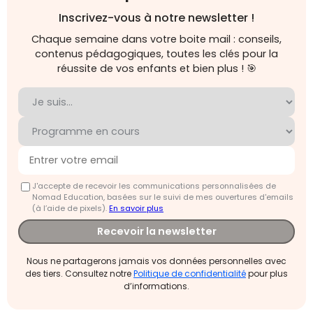
Inscrivez-vous à notre newsletter !
Chaque semaine dans votre boite mail : conseils,
contenus pédagogiques, toutes les clés pour la
réussite de vos enfants et bien plus ! 🎯
J'accepte de recevoir les communications personnalisées de
Nomad Education, basées sur le suivi de mes ouvertures d'emails
(à l’aide de pixels).
En savoir plus
Recevoir la newsletter
Nous ne partagerons jamais vos données personnelles avec
des tiers. Consultez notre
Politique de confidentialité
pour plus
d’informations.