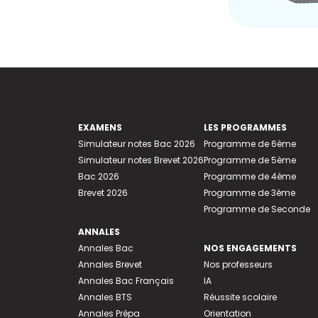
EXAMENS
LES PROGRAMMES
Simulateur notes Bac 2026
Programme de 6ème
Simulateur notes Brevet 2026
Programme de 5ème
Bac 2026
Programme de 4ème
Brevet 2026
Programme de 3ème
Programme de Seconde
ANNALES
Annales Bac
NOS ENGAGEMENTS
Annales Brevet
Nos professeurs
Annales Bac Français
IA
Annales BTS
Réussite scolaire
Annales Prépa
Orientation