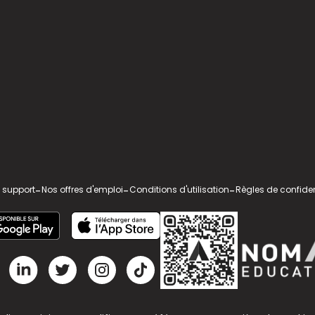
 support
-
Nos offres d'emploi
-
Conditions d'utilisation
-
Règles de confiden