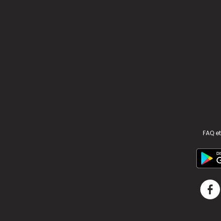
FAQ et