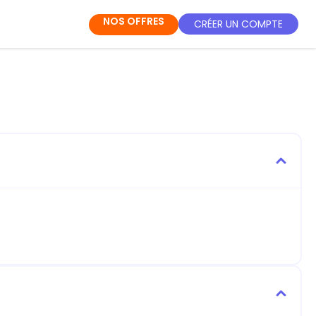
NOS OFFRES
CRÉER UN COMPTE