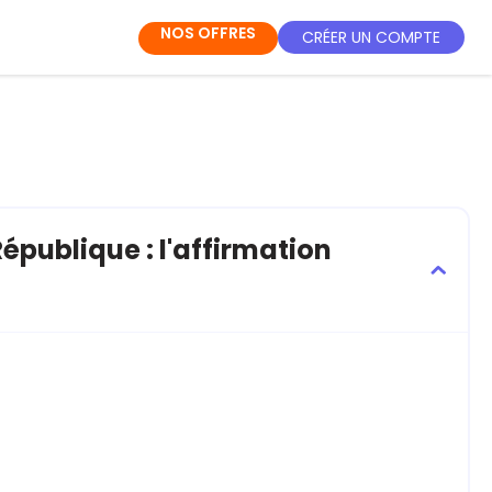
NOS OFFRES
CRÉER UN COMPTE
République : l'affirmation