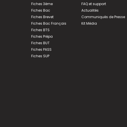
Fiches 3ème
FAQ et support
Fiches Bac
Actualités
Fiches Brevet
Communiqués de Presse
Fiches Bac Français
Kit Média
Fiches BTS
Fiches Prépa
Fiches BUT
Fiches PASS
Fiches SUP