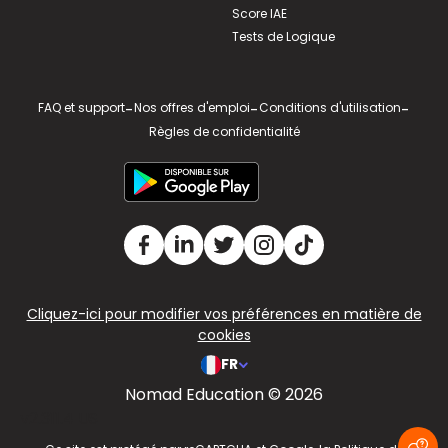
Score IAE
Tests de Logique
FAQ et support
-
Nos offres d'emploi
-
Conditions d'utilisation
-
Règles de confidentialité
Cliquez-ici pour modifier vos préférences en matière de
cookies
FR
Nomad Education © 2026
v2.311.4 US