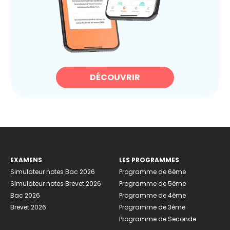
DÉCOUVRIR
EXAMENS
LES PROGRAMMES
Simulateur notes Bac 2026
Programme de 6ème
Simulateur notes Brevet 2026
Programme de 5ème
Bac 2026
Programme de 4ème
Brevet 2026
Programme de 3ème
Programme de Seconde