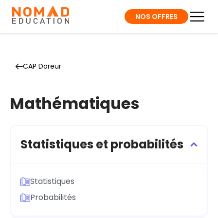
NOS OFFRES
CAP Doreur
Mathématiques
Statistiques et probabilités
Statistiques
Probabilités