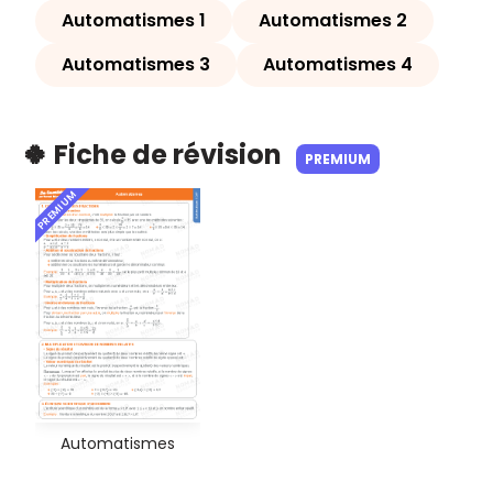
Automatismes 1
Automatismes 2
Automatismes 3
Automatismes 4
🍀 Fiche de révision
PREMIUM
PREMIUM
Automatismes