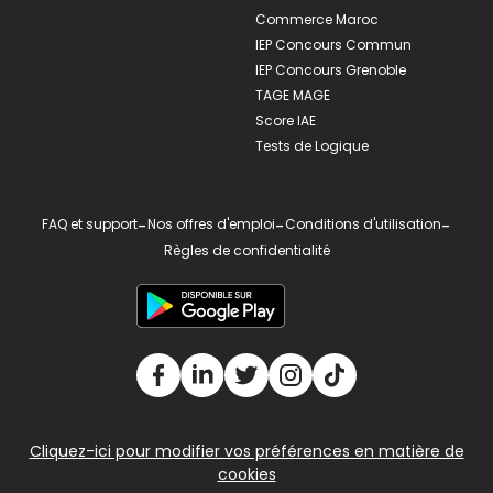
Commerce Maroc
IEP Concours Commun
IEP Concours Grenoble
TAGE MAGE
Score IAE
Tests de Logique
FAQ et support
-
Nos offres d'emploi
-
Conditions d'utilisation
-
Règles de confidentialité
Cliquez-ici pour modifier vos préférences en matière de
cookies