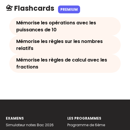
📇 Flashcards
PREMIUM
Mémorise les opérations avec les
puissances de 10
Mémorise les règles sur les nombres
relatifs
Mémorise les règles de calcul avec les
fractions
EXAMENS
LES PROGRAMMES
Simulateur notes Bac 2026
Programme de 6ème