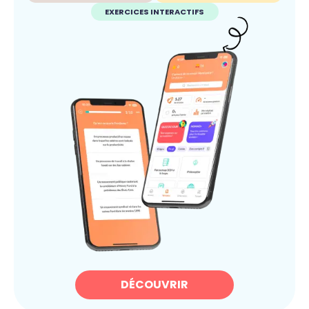
EXERCICES INTERACTIFS
DÉCOUVRIR