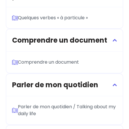
Quelques verbes « à particule »
Comprendre un document
Comprendre un document
Parler de mon quotidien
Parler de mon quotidien / Talking about my
daily life