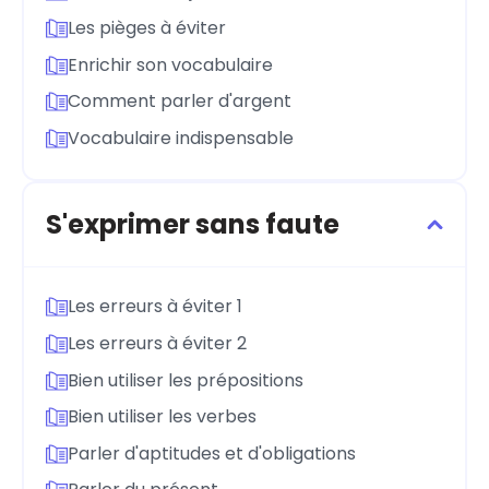
Les pièges à éviter
Enrichir son vocabulaire
Comment parler d'argent
Vocabulaire indispensable
S'exprimer sans faute
Les erreurs à éviter 1
Les erreurs à éviter 2
Bien utiliser les prépositions
Bien utiliser les verbes
Parler d'aptitudes et d'obligations