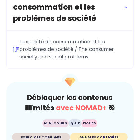
consommation et les
problèmes de société
La société de consommation et les
problèmes de société / The consumer
society and social problems
Débloquer les contenus
illimités
avec NOMAD+
🎯
MINI COURS
QUIZ
FICHES
EXERCICES CORRIGÉS
ANNALES CORRIGÉES