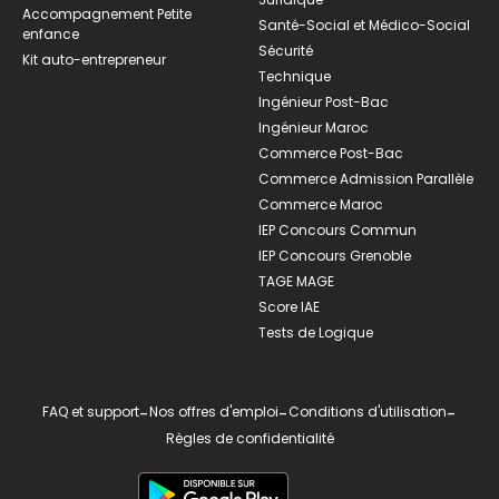
Accompagnement Petite
Santé-Social et Médico-Social
enfance
Sécurité
Kit auto-entrepreneur
Technique
Ingénieur Post-Bac
Ingénieur Maroc
Commerce Post-Bac
Commerce Admission Parallèle
Commerce Maroc
IEP Concours Commun
IEP Concours Grenoble
TAGE MAGE
Score IAE
Tests de Logique
FAQ et support
-
Nos offres d'emploi
-
Conditions d'utilisation
-
Règles de confidentialité