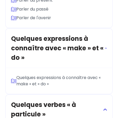
Parler du présent
Parler du passé
Parler de l'avenir
Quelques expressions à
connaître avec « make » et «
do »
Quelques expressions à connaître avec «
make » et « do »
Quelques verbes « à
particule »