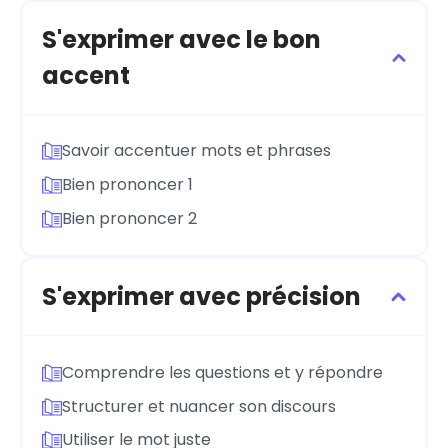
S'exprimer avec le bon
accent
Savoir accentuer mots et phrases
Bien prononcer 1
Bien prononcer 2
S'exprimer avec précision
Comprendre les questions et y répondre
Structurer et nuancer son discours
Utiliser le mot juste