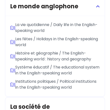
Le monde anglophone
La vie quotidienne / Daily life in the English-
speaking world
Les fêtes / Holidays in the English-speaking
world
Histoire et géographie / The English-
speaking world : history and geography
Système éducatif / The educational system
in the English-speaking world
Institutions politiques / Political institutions
in the English-speaking world
La société de