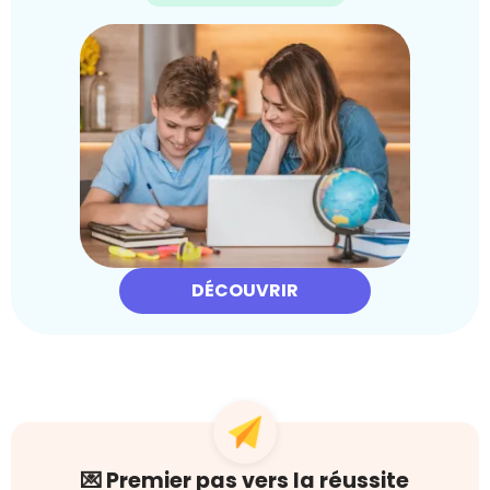
DÉCOUVRIR
💌 Premier pas vers la réussite