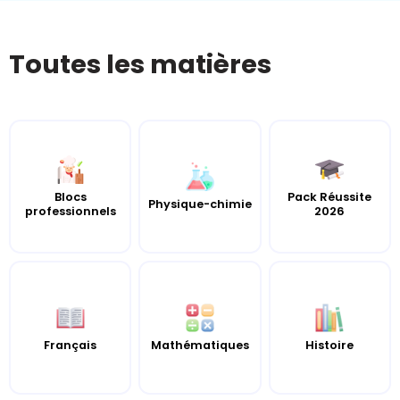
Toutes les matières
Blocs
Pack Réussite
Physique-chimie
professionnels
2026
Français
Mathématiques
Histoire