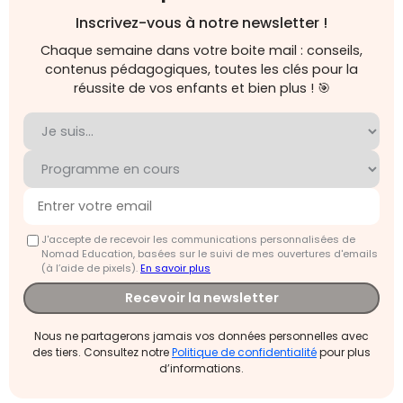
Inscrivez-vous à notre newsletter !
Chaque semaine dans votre boite mail : conseils,
contenus pédagogiques, toutes les clés pour la
réussite de vos enfants et bien plus ! 🎯
J'accepte de recevoir les communications personnalisées de
Nomad Education, basées sur le suivi de mes ouvertures d'emails
(à l’aide de pixels).
En savoir plus
Recevoir la newsletter
Nous ne partagerons jamais vos données personnelles avec
des tiers. Consultez notre
Politique de confidentialité
pour plus
d’informations.