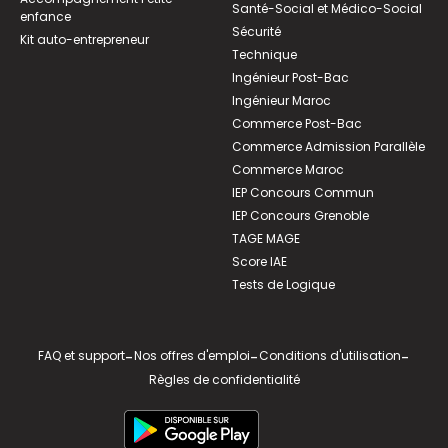
Santé-Social et Médico-Social
enfance
Sécurité
Kit auto-entrepreneur
Technique
Ingénieur Post-Bac
Ingénieur Maroc
Commerce Post-Bac
Commerce Admission Parallèle
Commerce Maroc
IEP Concours Commun
IEP Concours Grenoble
TAGE MAGE
Score IAE
Tests de Logique
FAQ et support
-
Nos offres d'emploi
-
Conditions d'utilisation
-
Règles de confidentialité