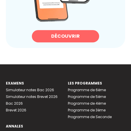
DÉCOUVRIR
EXAMENS
LES PROGRAMMES
Simulateur notes Bac 2026
Programme de 6ème
Simulateur notes Brevet 2026
Programme de 5ème
Bac 2026
Programme de 4ème
Brevet 2026
Programme de 3ème
Programme de Seconde
ANNALES