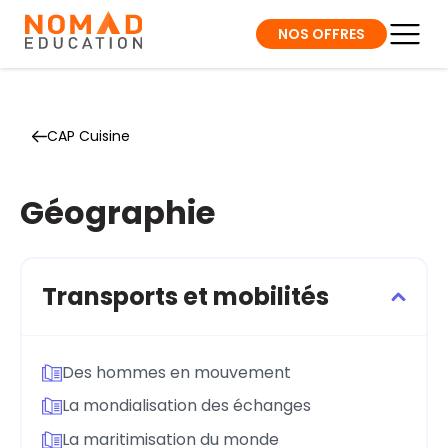
NOS OFFRES
CAP Cuisine
Géographie
Transports et mobilités
Des hommes en mouvement
La mondialisation des échanges
La maritimisation du monde