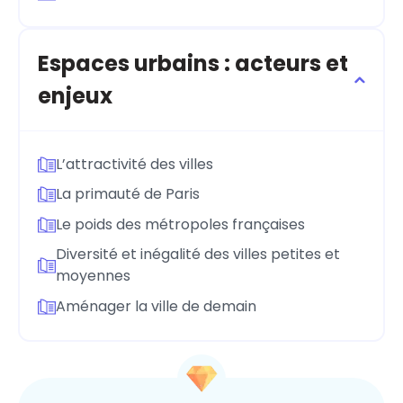
Espaces urbains : acteurs et
enjeux
L’attractivité des villes
La primauté de Paris
Le poids des métropoles françaises
Diversité et inégalité des villes petites et
moyennes
Aménager la ville de demain