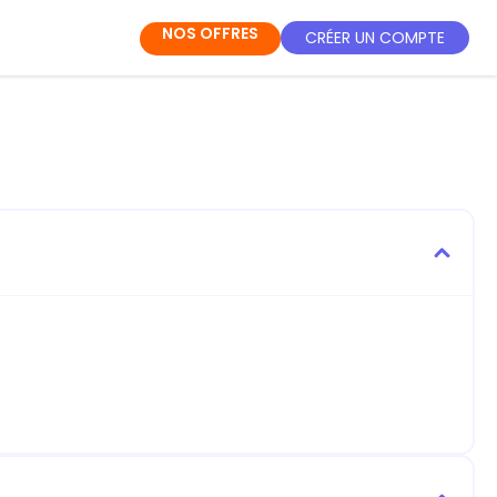
NOS OFFRES
CRÉER UN COMPTE