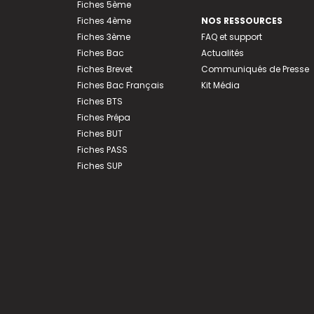
Fiches 5ème
Fiches 4ème
NOS RESSOURCES
Fiches 3ème
FAQ et support
Fiches Bac
Actualités
Fiches Brevet
Communiqués de Presse
Fiches Bac Français
Kit Média
Fiches BTS
Fiches Prépa
Fiches BUT
Fiches PASS
Fiches SUP