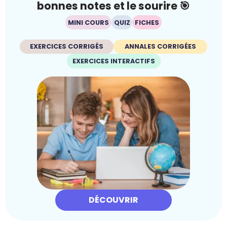
bonnes notes et le sourire 🎯
MINI COURS
QUIZ
FICHES
EXERCICES CORRIGÉS
ANNALES CORRIGÉES
EXERCICES INTERACTIFS
DÉCOUVRIR