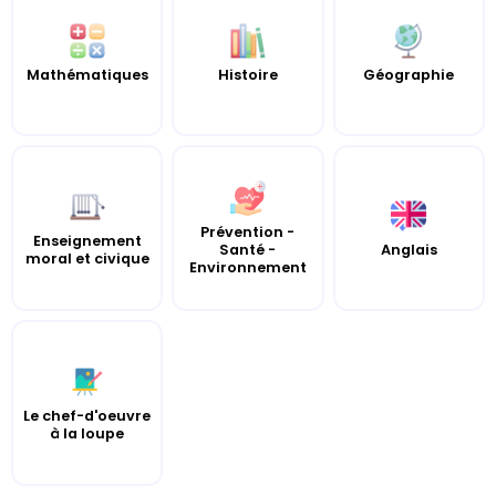
Mathématiques
Histoire
Géographie
Prévention -
Enseignement
Santé -
Anglais
moral et civique
Environnement
Le chef-d'oeuvre
à la loupe