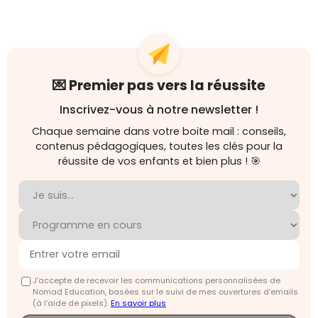
💌 Premier pas vers la réussite
Inscrivez-vous à notre newsletter !
Chaque semaine dans votre boite mail : conseils,
contenus pédagogiques, toutes les clés pour la
réussite de vos enfants et bien plus ! 🎯
J'accepte de recevoir les communications personnalisées de
Nomad Education, basées sur le suivi de mes ouvertures d'emails
(à l’aide de pixels).
En savoir plus