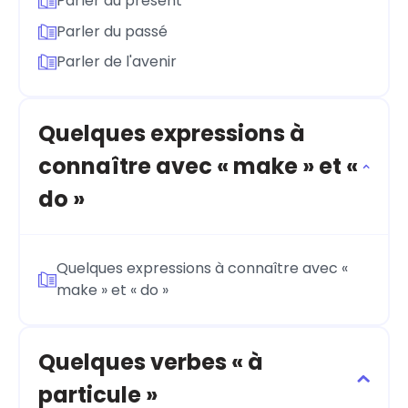
Parler du présent
Parler du passé
Parler de l'avenir
Quelques expressions à
connaître avec « make » et «
do »
Quelques expressions à connaître avec «
make » et « do »
Quelques verbes « à
particule »