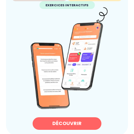
EXERCICES INTERACTIFS
DÉCOUVRIR