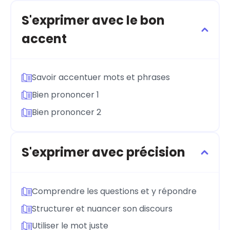
S'exprimer avec le bon
accent
Savoir accentuer mots et phrases
Bien prononcer 1
Bien prononcer 2
S'exprimer avec précision
Comprendre les questions et y répondre
Structurer et nuancer son discours
Utiliser le mot juste