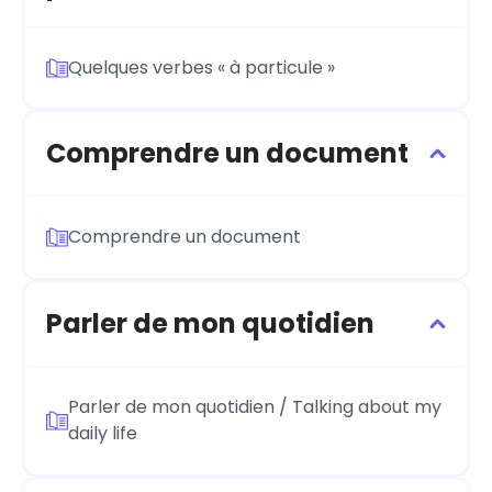
Quelques verbes « à particule »
Comprendre un document
Comprendre un document
Parler de mon quotidien
Parler de mon quotidien / Talking about my
daily life