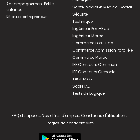
Accompagnement Petite
Santé-Social et Médico-Social
enfance
Sécurité
Kit auto-entrepreneur
Technique
Ingénieur Post-Bac
Ingénieur Maroc
Commerce Post-Bac
Commerce Admission Parallèle
Commerce Maroc
IEP Concours Commun
IEP Concours Grenoble
TAGE MAGE
Score IAE
Tests de Logique
FAQ et support
-
Nos offres d'emploi
-
Conditions d'utilisation
-
Règles de confidentialité