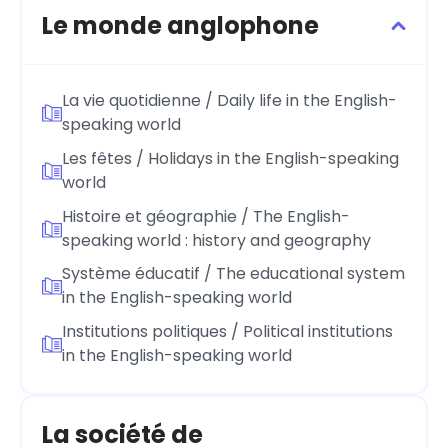
Le monde anglophone
La vie quotidienne / Daily life in the English-
speaking world
Les fêtes / Holidays in the English-speaking
world
Histoire et géographie / The English-
speaking world : history and geography
Système éducatif / The educational system
in the English-speaking world
Institutions politiques / Political institutions
in the English-speaking world
La société de