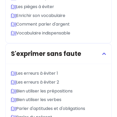
Les pièges à éviter
Enrichir son vocabulaire
Comment parler d'argent
Vocabulaire indispensable
S'exprimer sans faute
Les erreurs à éviter 1
Les erreurs à éviter 2
Bien utiliser les prépositions
Bien utiliser les verbes
Parler d'aptitudes et d'obligations