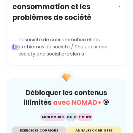
consommation et les
problèmes de société
La société de consommation et les
problèmes de société / The consumer
society and social problems
Débloquer les contenus
illimités
avec NOMAD+
🎯
MINI COURS
QUIZ
FICHES
EXERCICES CORRIGÉS
ANNALES CORRIGÉES