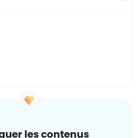
quer les contenus