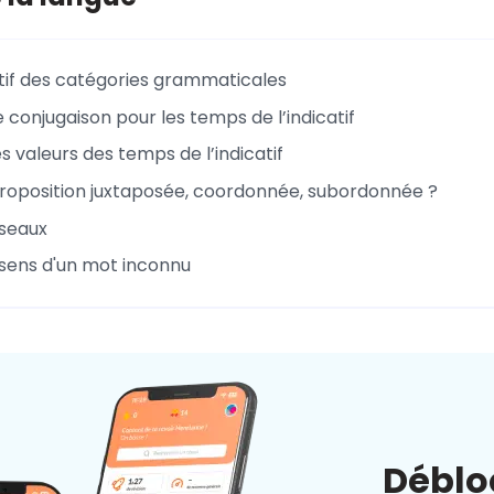
tif des catégories grammaticales
 conjugaison pour les temps de l’indicatif
 valeurs des temps de l’indicatif
proposition juxtaposée, coordonnée, subordonnée ?
seaux
 sens d'un mot inconnu
Déblo