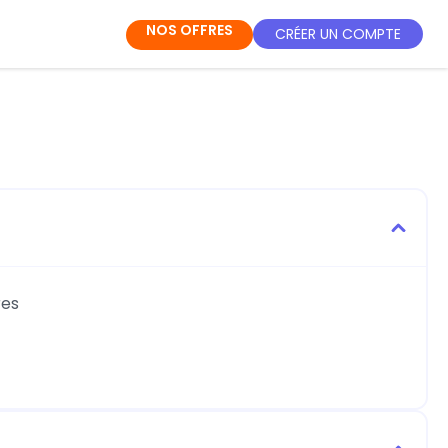
NOS OFFRES
CRÉER UN COMPTE
res