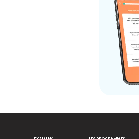
EXAMENS
LES PROGRAMMES