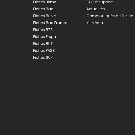
Fiches 3ème
FAQ et support
Fiches Bac
Actualités
Fiches Brevet
Communiqués de Presse
Fiches Bac Français
Kit Média
Fiches BTS
Fiches Prépa
Fiches BUT
Fiches PASS
Fiches SUP