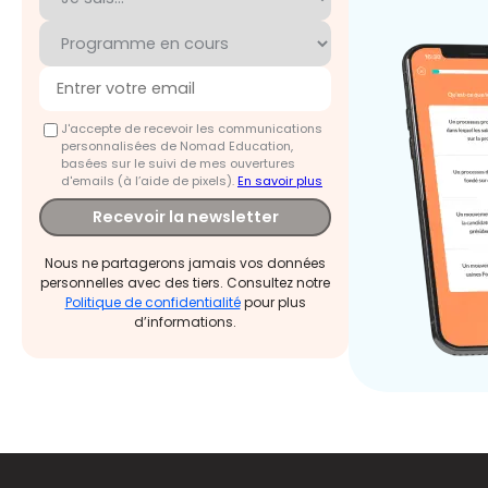
J'accepte de recevoir les communications
personnalisées de Nomad Education,
basées sur le suivi de mes ouvertures
d'emails (à l’aide de pixels).
En savoir plus
Recevoir la newsletter
Nous ne partagerons jamais vos données
personnelles avec des tiers. Consultez notre
Politique de confidentialité
pour plus
d’informations.