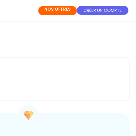
NOS OFFRES
CRÉER UN COMPTE