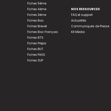
Fiches 5ème
Fiches 4ème
NOS RESSOURCES
Fiches 3ème
FAQ et support
Fiches Bac
Actualités
Fiches Brevet
Communiqués de Presse
Fiches Bac Français
Kit Média
Fiches BTS
Fiches Prépa
Fiches BUT
Fiches PASS
Fiches SUP