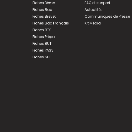
Fiches 3ème
FAQ et support
Fiches Bac
Actualités
Fiches Brevet
Communiqués de Presse
Fiches Bac Français
Kit Média
Fiches BTS
Fiches Prépa
Fiches BUT
Fiches PASS
Fiches SUP