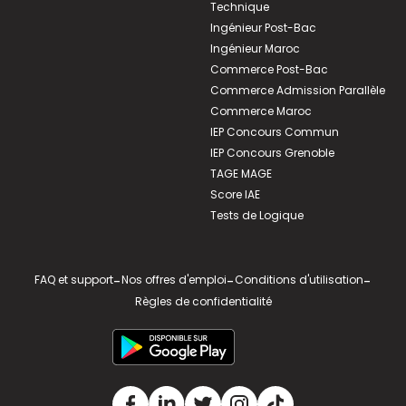
Technique
Ingénieur Post-Bac
Ingénieur Maroc
Commerce Post-Bac
Commerce Admission Parallèle
Commerce Maroc
IEP Concours Commun
IEP Concours Grenoble
TAGE MAGE
Score IAE
Tests de Logique
FAQ et support
-
Nos offres d'emploi
-
Conditions d'utilisation
-
Règles de confidentialité