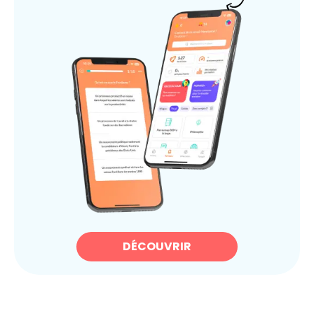
DÉCOUVRIR