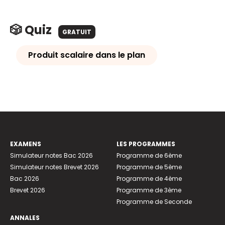
🎲 Quiz
GRATUIT
Produit scalaire dans le plan
EXAMENS
LES PROGRAMMES
Simulateur notes Bac 2026
Programme de 6ème
Simulateur notes Brevet 2026
Programme de 5ème
Bac 2026
Programme de 4ème
Brevet 2026
Programme de 3ème
Programme de Seconde
ANNALES