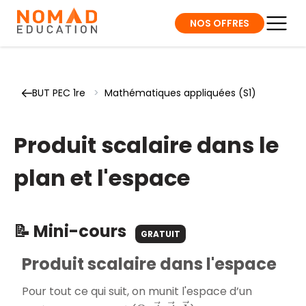
NOS OFFRES
BUT PEC 1re
>
Mathématiques appliquées (S1)
Produit scalaire dans le
plan et l'espace
📝 Mini-cours
GRATUIT
Produit scalaire dans l'espace
Pour tout ce qui suit, on munit l'espace d’un