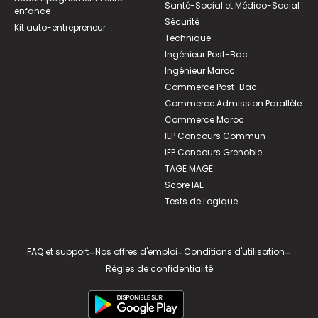
Santé-Social et Médico-Social
enfance
Sécurité
Kit auto-entrepreneur
Technique
Ingénieur Post-Bac
Ingénieur Maroc
Commerce Post-Bac
Commerce Admission Parallèle
Commerce Maroc
IEP Concours Commun
IEP Concours Grenoble
TAGE MAGE
Score IAE
Tests de Logique
FAQ et support
-
Nos offres d'emploi
-
Conditions d'utilisation
-
Règles de confidentialité