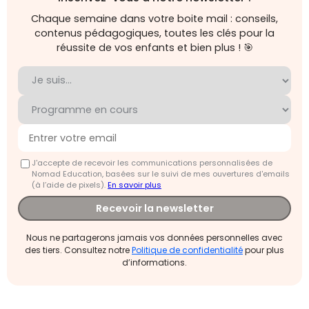
Chaque semaine dans votre boite mail : conseils,
contenus pédagogiques, toutes les clés pour la
réussite de vos enfants et bien plus ! 🎯
J'accepte de recevoir les communications personnalisées de
Nomad Education, basées sur le suivi de mes ouvertures d'emails
(à l’aide de pixels).
En savoir plus
Recevoir la newsletter
Nous ne partagerons jamais vos données personnelles avec
des tiers. Consultez notre
Politique de confidentialité
pour plus
d’informations.