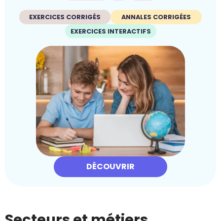
EXERCICES CORRIGÉS
ANNALES CORRIGÉES
EXERCICES INTERACTIFS
DÉCOUVRIR
Secteurs et métiers