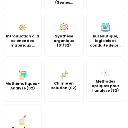
(Semes...
Introduction à la
Bureautique,
Synthèse
science des
logiciels et
organique
matériaux ...
conduite de pr...
(S1/S2)
Méthodes
Chimie en
Mathématiques -
optiques pour
solution (S2)
Analyse (S2)
l'analyse (S2)