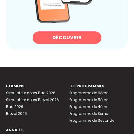
DÉCOUVRIR
EXAMENS
LES PROGRAMMES
Simulateur notes Bac 2026
Programme de 6ème
Simulateur notes Brevet 2026
Programme de 5ème
Bac 2026
Programme de 4ème
Brevet 2026
Programme de 3ème
Programme de Seconde
ANNALES