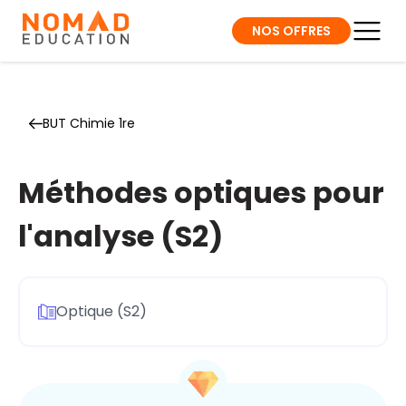
NOS OFFRES
BUT Chimie 1re
Méthodes optiques pour
l'analyse (S2)
Optique (S2)