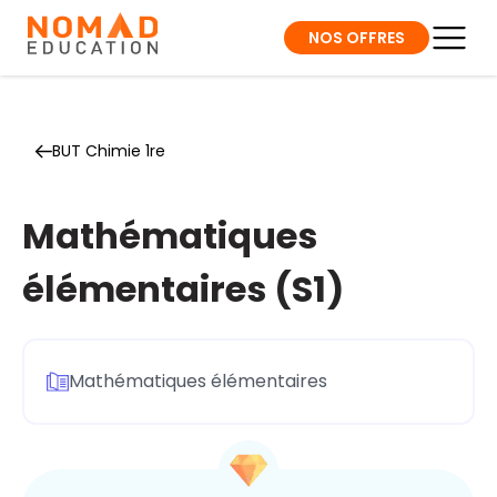
NOS OFFRES
BUT Chimie 1re
Mathématiques
élémentaires (S1)
Mathématiques élémentaires