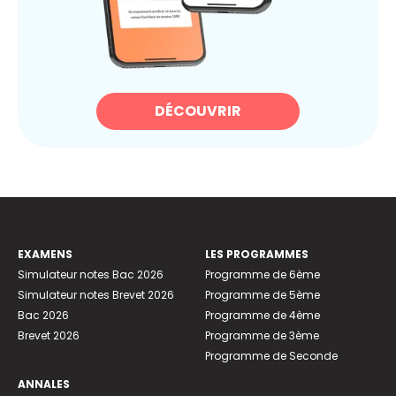
DÉCOUVRIR
EXAMENS
LES PROGRAMMES
Simulateur notes Bac 2026
Programme de 6ème
Simulateur notes Brevet 2026
Programme de 5ème
Bac 2026
Programme de 4ème
Brevet 2026
Programme de 3ème
Programme de Seconde
ANNALES