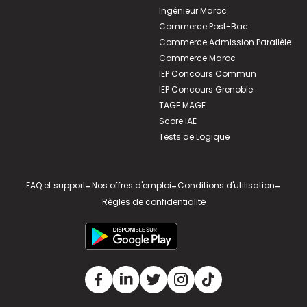
Ingénieur Maroc
Commerce Post-Bac
Commerce Admission Parallèle
Commerce Maroc
IEP Concours Commun
IEP Concours Grenoble
TAGE MAGE
Score IAE
Tests de Logique
FAQ et support
-
Nos offres d'emploi
-
Conditions d'utilisation
-
Règles de confidentialité