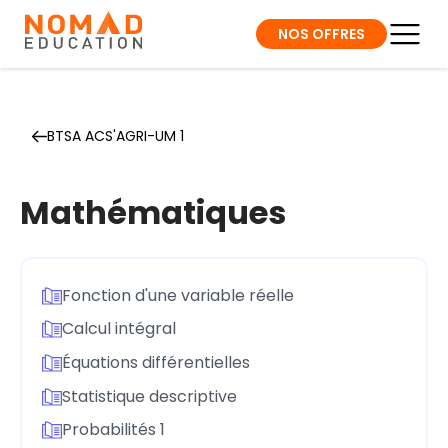
NOS OFFRES
BTSA ACS'AGRI-UM 1
Mathématiques
Fonction d'une variable réelle
Calcul intégral
Équations différentielles
Statistique descriptive
Probabilités 1