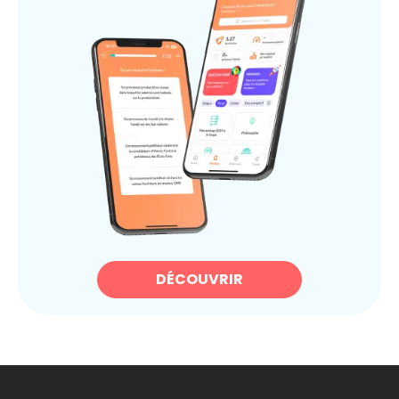
DÉCOUVRIR