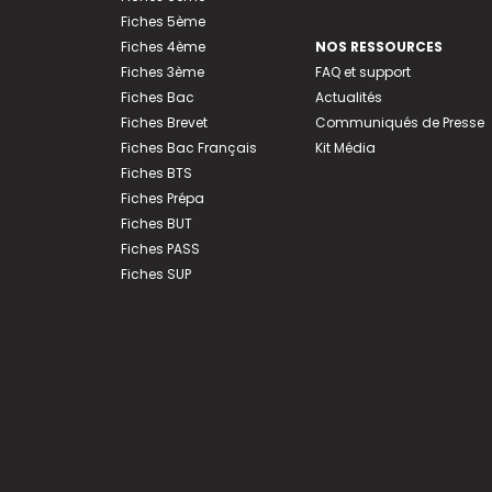
Fiches 5ème
Fiches 4ème
NOS RESSOURCES
Fiches 3ème
FAQ et support
Fiches Bac
Actualités
Fiches Brevet
Communiqués de Presse
Fiches Bac Français
Kit Média
Fiches BTS
Fiches Prépa
Fiches BUT
Fiches PASS
Fiches SUP