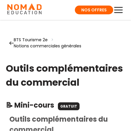
NOS OFFRES
BTS Tourisme 2e
>
Notions commerciales générales
Outils complémentaires
du commercial
📝 Mini-cours
GRATUIT
Outils complémentaires du
commercial