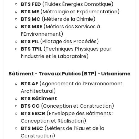
BTS FED
(Fluides Énergies Domotique)
BTS ME
(Métrologie et Expérimentation)
BTS MC
(Métiers de la Chimie)
BTS MSE
(Métiers des Services à
l’Environnement)
BTS PIL
(Pilotage des Procédés)
BTS TPIL
(Techniques Physiques pour
l’Industrie et le Laboratoire)
Bâtiment - Travaux Publics (BTP) - Urbanisme
BTS AF
(Agencement de l’Environnement
Architectural)
BTS Bâtiment
BTS CC
(Conception et Construction)
BTS EBCR
(Enveloppe des Bâtiments :
Conception et Réalisation)
BTS MEC
(Métiers de l’Eau et de la
Construction)