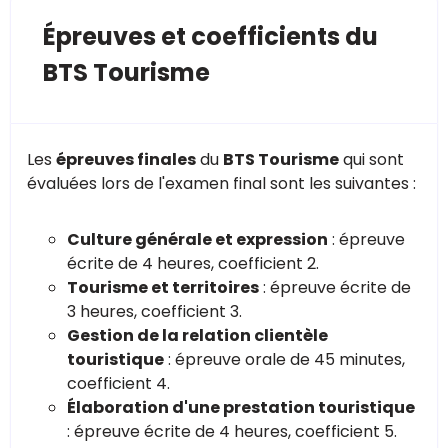
Épreuves et coefficients du
BTS Tourisme
Les
épreuves finales
du
BTS Tourisme
qui sont
évaluées lors de l'examen final sont les suivantes :
Culture générale et expression
: épreuve
écrite de 4 heures, coefficient 2.
Tourisme et territoires
: épreuve écrite de
3 heures, coefficient 3.
Gestion de la relation clientèle
touristique
: épreuve orale de 45 minutes,
coefficient 4.
Élaboration d'une prestation touristique
: épreuve écrite de 4 heures, coefficient 5.