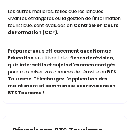
Les autres matières, telles que les langues
vivantes étrangères ou la gestion de l'information
touristique, sont évaluées en
Contrôle en Cours
de Formation (CCF)
.
Préparez-vous efficacement avec Nomad
Education
en utilisant des
fiches de révision,
quiz interactifs et sujets d’examen corrigés
pour maximiser vos chances de réussite au
BTS
Tourisme
.
Téléchargez l’application dès
maintenant et commencez vos révisions en
BTS Tourisme !