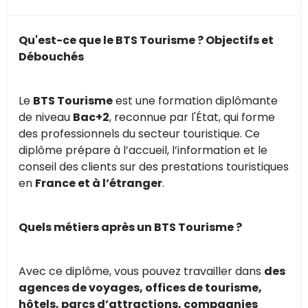
Qu'est-ce que le BTS Tourisme ? Objectifs et
Débouchés
Le
BTS Tourisme
est une formation diplômante
de niveau
Bac+2
, reconnue par l'État, qui forme
des professionnels du secteur touristique. Ce
diplôme prépare à l’accueil, l’information et le
conseil des clients sur des prestations touristiques
en
France et à l’étranger
.
Quels métiers après un BTS Tourisme ?
Avec ce diplôme, vous pouvez travailler dans
des
agences de voyages, offices de tourisme,
hôtels, parcs d’attractions, compagnies