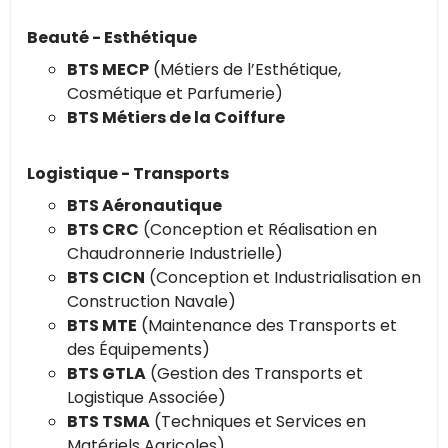
Beauté - Esthétique
BTS MECP
(Métiers de l’Esthétique,
Cosmétique et Parfumerie)
BTS Métiers de la Coiffure
Logistique - Transports
BTS Aéronautique
BTS CRC
(Conception et Réalisation en
Chaudronnerie Industrielle)
BTS CICN
(Conception et Industrialisation en
Construction Navale)
BTS MTE
(Maintenance des Transports et
des Équipements)
BTS GTLA
(Gestion des Transports et
Logistique Associée)
BTS TSMA
(Techniques et Services en
Matériels Agricoles)