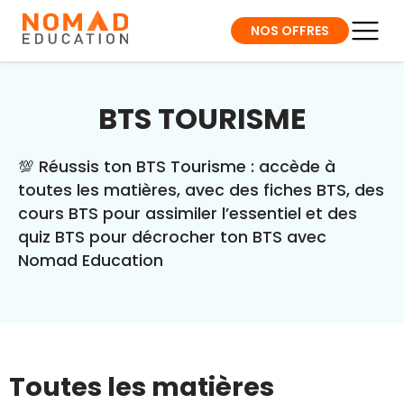
NOS OFFRES
BTS TOURISME
💯 Réussis ton BTS Tourisme : accède à
toutes les matières, avec des fiches BTS, des
cours BTS pour assimiler l’essentiel et des
quiz BTS pour décrocher ton BTS avec
Nomad Education
Toutes les matières