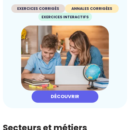
EXERCICES CORRIGÉS
ANNALES CORRIGÉES
EXERCICES INTERACTIFS
DÉCOUVRIR
Secteurs et métiers