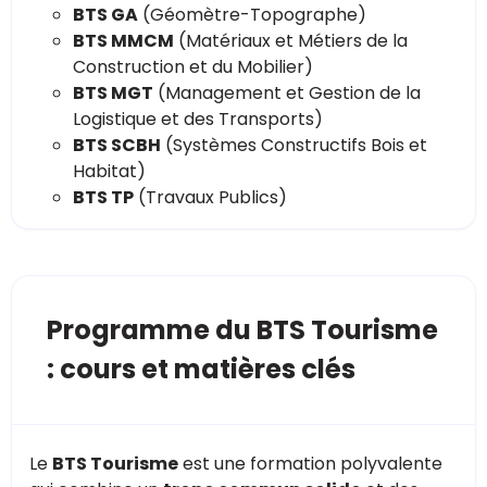
BTS GA
(Géomètre-Topographe)
BTS MMCM
(Matériaux et Métiers de la
Construction et du Mobilier)
BTS MGT
(Management et Gestion de la
Logistique et des Transports)
BTS SCBH
(Systèmes Constructifs Bois et
Habitat)
BTS TP
(Travaux Publics)
Programme du BTS Tourisme
: cours et matières clés
Le
BTS Tourisme
est une formation polyvalente