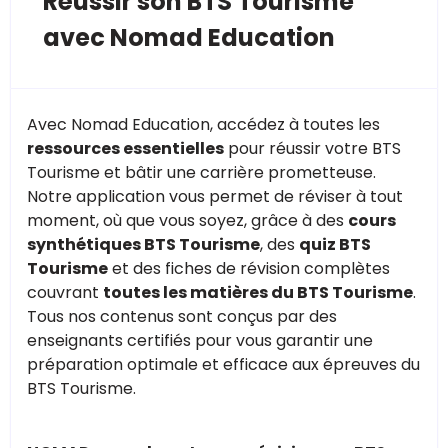
Réussir son BTS Tourisme
avec Nomad Education
Avec Nomad Education, accédez à toutes les
ressources essentielles
pour réussir votre BTS
Tourisme et bâtir une carrière prometteuse.
Notre application vous permet de réviser à tout
moment, où que vous soyez, grâce à des
cours
synthétiques BTS Tourisme
, des
quiz BTS
Tourisme
et des fiches de révision complètes
couvrant
toutes les matières du BTS Tourisme
.
Tous nos contenus sont conçus par des
enseignants certifiés pour vous garantir une
préparation optimale et efficace aux épreuves du
BTS Tourisme.