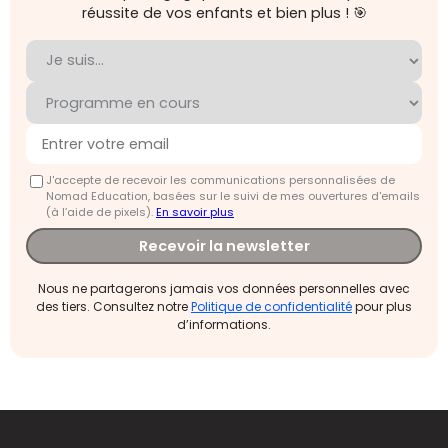
réussite de vos enfants et bien plus ! 🎯
J'accepte de recevoir les communications personnalisées de
Nomad Education, basées sur le suivi de mes ouvertures d'emails
(à l’aide de pixels).
En savoir plus
Recevoir la newsletter
Nous ne partagerons jamais vos données personnelles avec
des tiers. Consultez notre
Politique de confidentialité
pour plus
d’informations.