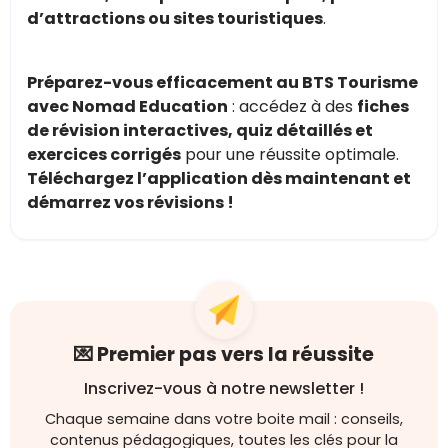
d’attractions ou sites touristiques
.
Préparez-vous efficacement au BTS Tourisme
avec Nomad Education
: accédez à des
fiches
de révision interactives, quiz détaillés et
exercices corrigés
pour une réussite optimale.
Téléchargez l’application dès maintenant et
démarrez vos révisions !
💌 Premier pas vers la réussite
Inscrivez-vous à notre newsletter !
Chaque semaine dans votre boite mail : conseils,
contenus pédagogiques, toutes les clés pour la