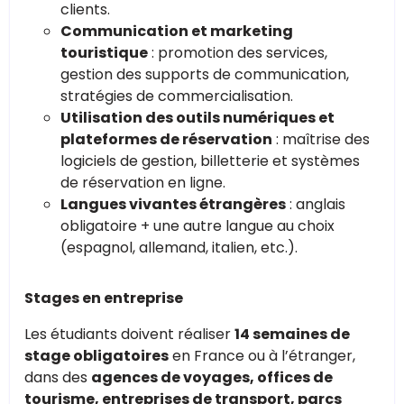
clients.
Communication et marketing
touristique
: promotion des services,
gestion des supports de communication,
stratégies de commercialisation.
Utilisation des outils numériques et
plateformes de réservation
: maîtrise des
logiciels de gestion, billetterie et systèmes
de réservation en ligne.
Langues vivantes étrangères
: anglais
obligatoire + une autre langue au choix
(espagnol, allemand, italien, etc.).
Stages en entreprise
Les étudiants doivent réaliser
14 semaines de
stage obligatoires
en France ou à l’étranger,
dans des
agences de voyages, offices de
tourisme, entreprises de transport, parcs