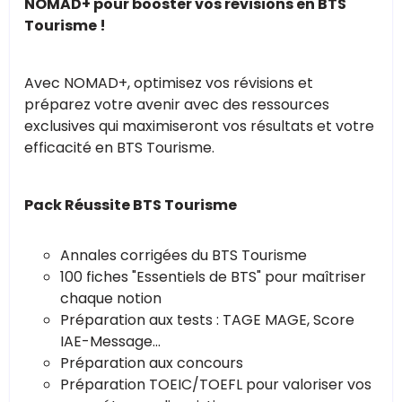
NOMAD+ pour booster vos révisions en BTS
Tourisme !
Avec NOMAD+, optimisez vos révisions et
préparez votre avenir avec des ressources
exclusives qui maximiseront vos résultats et votre
efficacité en BTS Tourisme.
Pack Réussite BTS Tourisme
Annales corrigées du BTS Tourisme
100 fiches "Essentiels de BTS" pour maîtriser
chaque notion
Préparation aux tests : TAGE MAGE, Score
IAE-Message...
Préparation aux concours
Préparation TOEIC/TOEFL pour valoriser vos