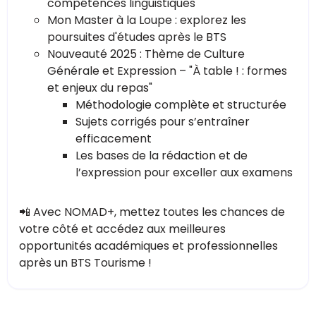
compétences linguistiques
Mon Master à la Loupe : explorez les
poursuites d'études après le BTS
Nouveauté 2025 : Thème de Culture
Générale et Expression – "À table ! : formes
et enjeux du repas"
Méthodologie complète et structurée
Sujets corrigés pour s’entraîner
efficacement
Les bases de la rédaction et de
l’expression pour exceller aux examens
📲 Avec NOMAD+, mettez toutes les chances de
votre côté et accédez aux meilleures
opportunités académiques et professionnelles
après un BTS Tourisme !