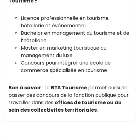
Tourisme ?
Licence professionnelle en tourisme,
hôtellerie et événementiel
Bachelor en management du tourisme et de
l’hôtellerie
Master en marketing touristique ou
management du luxe
Concours pour intégrer une école de
commerce spécialisée en tourisme
Bon à savoir
: Le
BTS Tourisme
permet aussi de
passer des concours de la fonction publique pour
travailler dans des
offices de tourisme ou au
sein des collectivités territoriales
.