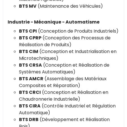
BTS MV
(Maintenance des Véhicules)
Industrie - Mécanique - Automatisme
BTS CPI
(Conception de Produits Industriels)
BTS CPRP
(Conception des Processus de
Réalisation de Produits)
BTS CIM
(Conception et Industrialisation en
Microtechniques)
BTS CRSA
(Conception et Réalisation de
Systèmes Automatiques)
BTS AMCR
(Assemblage des Matériaux
Composites et Réparation)
BTS CRCI
(Conception et Réalisation en
Chaudronnerie Industrielle)
BTS CIRA
(Contrôle Industriel et Régulation
Automatique)
BTS DRB
(Développement et Réalisation
Bois)