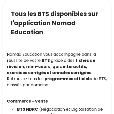
Tous les BTS disponibles sur
l'application Nomad
Education
Nomad Education vous accompagne dans la
réussite de votre
BTS
grâce à des
fiches de
révision, mini-cours, quiz interactifs,
exercices corrigés et annales corrigées
.
Retrouvez tous les
programmes officiels
de BTS,
classés par domaine :
Commerce - Vente
BTS NDRC
(Négociation et Digitalisation de