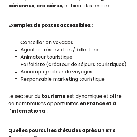
aériennes, croisières
, et bien plus encore.
Exemples de postes accessibles :
Conseiller en voyages
Agent de réservation / billetterie
Animateur touristique
Forfaitiste (créateur de séjours touristiques)
Accompagnateur de voyages
Responsable marketing touristique
Le secteur du
tourisme
est dynamique et offre
de nombreuses opportunités
en France et à
l’international
.
Quelles poursuites d’études après un BTS