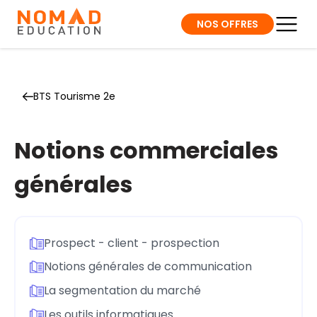
NOS OFFRES
BTS Tourisme 2e
Notions commerciales
générales
Prospect - client - prospection
Notions générales de communication
La segmentation du marché
Les outils informatiques