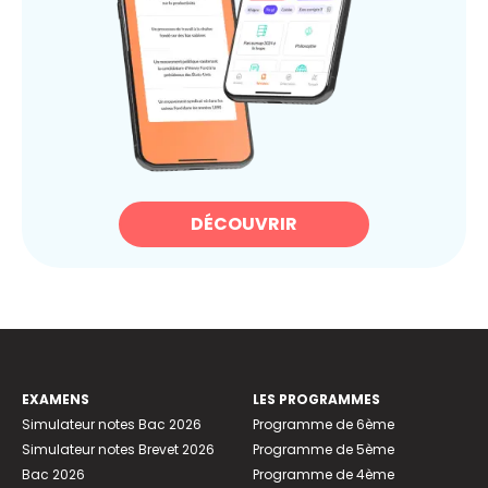
DÉCOUVRIR
EXAMENS
LES PROGRAMMES
Simulateur notes Bac 2026
Programme de 6ème
Simulateur notes Brevet 2026
Programme de 5ème
Bac 2026
Programme de 4ème