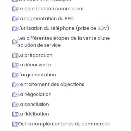
Le plan d'action commercial
La segmentation du PFC
L'utilisation du téléphone (prise de RDV)
Les différentes étapes de la vente d'une
solution de service
La préparation
La découverte
L'argumentation
Le traitement des objections
La négociation
La conclusion
La fidélisation
Outils complémentaires du commercial