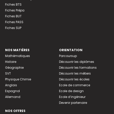
Fiches BTS
Fiches Prépa
Fiches BUT
Fiches PASS
Fiches SUP
NOS MATIÈRES
ORIENTATION
Mathématiques
Parcoursup
Histoire
Découvrir les diplômes
Géographie
Découvrir les formations
SVT
Découvrir les métiers
Physique Chimie
Découvrir les écoles
Anglais
Ecole de commerce
Espagnol
Ecole de design
Allemand
Ecole d’ingénieur
Devenir partenaire
NOS OFFRES