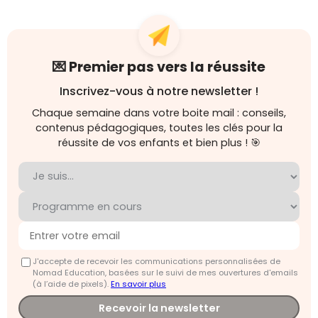
💌 Premier pas vers la réussite
Inscrivez-vous à notre newsletter !
Chaque semaine dans votre boite mail : conseils,
contenus pédagogiques, toutes les clés pour la
réussite de vos enfants et bien plus ! 🎯
J'accepte de recevoir les communications personnalisées de
Nomad Education, basées sur le suivi de mes ouvertures d'emails
(à l’aide de pixels).
En savoir plus
Recevoir la newsletter