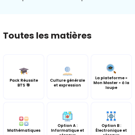
Toutes les matières
La plateforme «
Pack Réussite
Culture générale
Mon Master » à la
BTS 🎯
et expression
loupe
Option A :
Option B :
Mathématiques
Informatique et
Électronique et