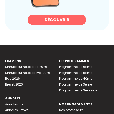
DÉCOUVRIR
EXAMENS
LES PROGRAMMES
Simulateur notes Bac 2026
Programme de 6ème
Simulateur notes Brevet 2026
Programme de 5ème
Bac 2026
Programme de 4ème
Brevet 2026
Programme de 3ème
Programme de Seconde
ANNALES
Annales Bac
NOS ENGAGEMENTS
Annales Brevet
Nos professeurs