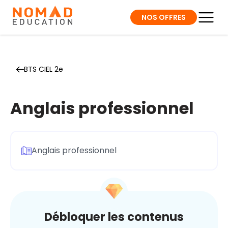
NOS OFFRES
BTS CIEL 2e
Anglais professionnel
Anglais professionnel
Débloquer les contenus