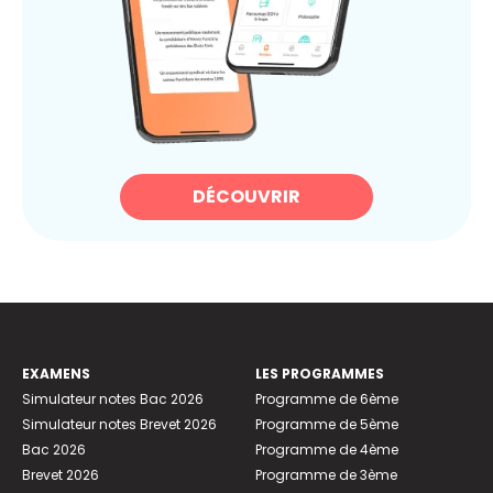
DÉCOUVRIR
EXAMENS
LES PROGRAMMES
Simulateur notes Bac 2026
Programme de 6ème
Simulateur notes Brevet 2026
Programme de 5ème
Bac 2026
Programme de 4ème
Brevet 2026
Programme de 3ème