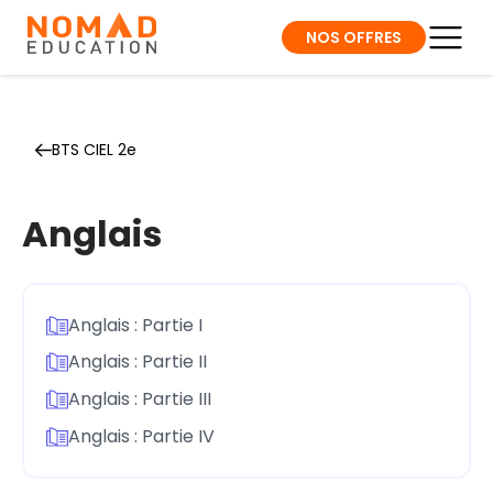
NOS OFFRES
BTS CIEL 2e
Anglais
Anglais : Partie I
Anglais : Partie II
Anglais : Partie III
Anglais : Partie IV