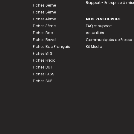
Rapport - Entreprise à mis
Fiches 6ème
Fiches 5ème
Fiches 4ème
NOS RESSOURCES
Fiches 3ème
FAQ et support
Fiches Bac
Actualités
Fiches Brevet
Communiqués de Presse
Fiches Bac Français
Kit Média
Fiches BTS
Fiches Prépa
Fiches BUT
Fiches PASS
Fiches SUP