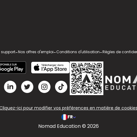
 support
-
Nos offres d'emploi
-
Conditions d'utilisation
-
Règles de confiden
Cliquez-ici pour modifier vos préférences en matière de cookie
FR
Nomad Education © 2026