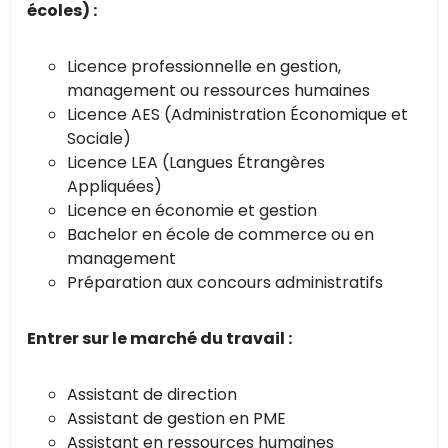
écoles) :
Licence professionnelle en gestion,
management ou ressources humaines
Licence AES (Administration Économique et
Sociale)
Licence LEA (Langues Étrangères
Appliquées)
Licence en économie et gestion
Bachelor en école de commerce ou en
management
Préparation aux concours administratifs
Entrer sur le marché du travail :
Assistant de direction
Assistant de gestion en PME
Assistant en ressources humaines