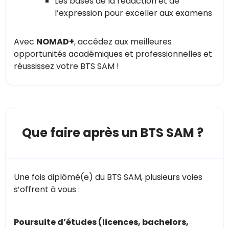
Les bases de la rédaction et de
l’expression pour exceller aux examens
Avec
NOMAD+
, accédez aux meilleures
opportunités académiques et professionnelles et
réussissez votre BTS SAM !
Que faire après un BTS SAM ?
Une fois diplômé(e) du BTS SAM, plusieurs voies
s’offrent à vous :
Poursuite d’études (licences, bachelors,