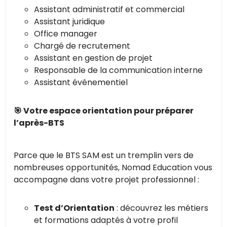
Assistant administratif et commercial
Assistant juridique
Office manager
Chargé de recrutement
Assistant en gestion de projet
Responsable de la communication interne
Assistant événementiel
🎯 Votre espace orientation pour préparer
l’après-BTS
Parce que le BTS SAM est un tremplin vers de
nombreuses opportunités, Nomad Education vous
accompagne dans votre projet professionnel :
Test d’Orientation
: découvrez les métiers
et formations adaptés à votre profil