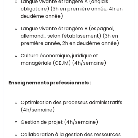
Langue vivante étrangère A (anglais
obligatoire) (3h en première année, 4h en
deuxième année)
Langue vivante étrangère B (espagnol,
allemand... selon l'établissement) (3h en
première année, 2h en deuxième année)
Culture économique, juridique et
managériale (CEJM) (4h/semaine)
Enseignements professionnels :
Optimisation des processus administratifs
(4h/semaine)
Gestion de projet (4h/semaine)
Collaboration à la gestion des ressources