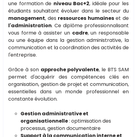
une formation de
niveau Bac+2
, idéale pour les
étudiants souhaitant évoluer dans le secteur du
management
, des
ressources humaines
et de
l'administration
. Ce diplôme professionnalisant
vous forme à assister un
cadre
, un responsable
ou une équipe dans la gestion administrative, la
communication et la coordination des activités de
l'entreprise.
Grâce à son
approche polyvalente
, le BTS SAM
permet d'acquérir des compétences clés en
organisation, gestion de projet et communication,
essentielles dans un monde professionnel en
constante évolution.
Gestion administrative et
organisationnelle
: optimisation des
processus, gestion documentaire
Support à la communication interne et