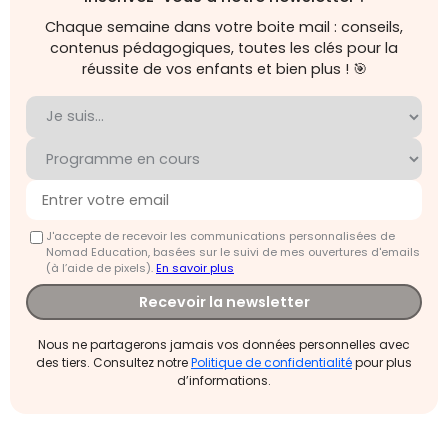
Chaque semaine dans votre boite mail : conseils,
contenus pédagogiques, toutes les clés pour la
réussite de vos enfants et bien plus ! 🎯
J'accepte de recevoir les communications personnalisées de
Nomad Education, basées sur le suivi de mes ouvertures d'emails
(à l’aide de pixels).
En savoir plus
Recevoir la newsletter
Nous ne partagerons jamais vos données personnelles avec
des tiers. Consultez notre
Politique de confidentialité
pour plus
d’informations.