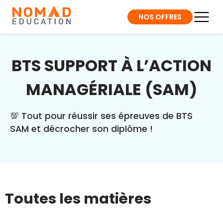
NOS OFFRES
BTS SUPPORT À L’ACTION
MANAGÉRIALE (SAM)
💯 Tout pour réussir ses épreuves de BTS
SAM et décrocher son diplôme !
Toutes les matières