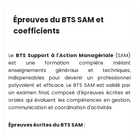
Épreuves du BTS SAM et
coefficients
Le
BTS Support à l'Action Managériale
(SAM)
est une formation complète mêlant
enseignements généraux et techniques,
indispensables pour devenir un professionnel
polyvalent et efficace. Le BTS SAM est validé par
un examen final, composé d'épreuves écrites et
orales qui évaluent les compétences en gestion,
communication et coordination d'activités.
Épreuves écrites du BTS SAM :