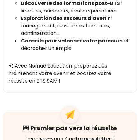
Découverte des formations post-BTS
:
licences, bachelors, écoles spécialisées
Exploration des secteurs d’avenir
:
management, ressources humaines,
administration…
Conseils pour valoriser votre parcours
et
décrocher un emploi
📲 Avec Nomad Education, préparez dès
maintenant votre avenir et boostez votre
réussite en BTS SAM !
💌 Premier pas vers la réussite
Inscrivez-vous à notre newsletter !