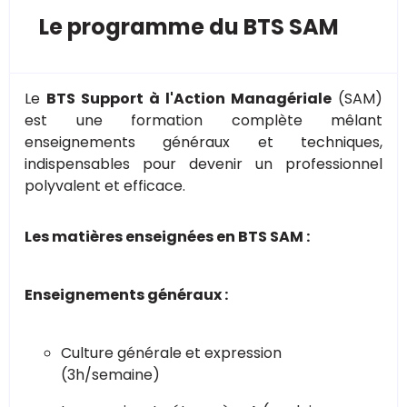
Le programme du BTS SAM
Le
BTS Support à l'Action Managériale
(SAM)
est une formation complète mêlant
enseignements généraux et techniques,
indispensables pour devenir un professionnel
polyvalent et efficace.
Les matières enseignées en BTS SAM :
Enseignements généraux :
Culture générale et expression
(3h/semaine)