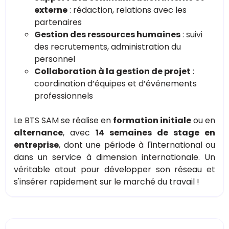
externe
: rédaction, relations avec les
partenaires
Gestion des ressources humaines
: suivi
des recrutements, administration du
personnel
Collaboration à la gestion de projet
:
coordination d’équipes et d’événements
professionnels
Le BTS SAM se réalise en
formation initiale
ou en
alternance
, avec
14 semaines de stage en
entreprise
, dont une période à l'international ou
dans un service à dimension internationale. Un
véritable atout pour développer son réseau et
s'insérer rapidement sur le marché du travail !