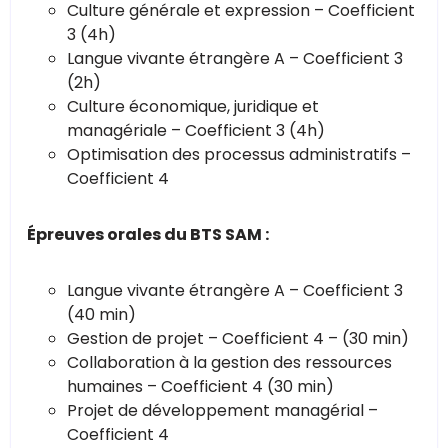
Culture générale et expression – Coefficient
3 (4h)
Langue vivante étrangère A – Coefficient 3
(2h)
Culture économique, juridique et
managériale – Coefficient 3 (4h)
Optimisation des processus administratifs –
Coefficient 4
Épreuves orales du BTS SAM :
Langue vivante étrangère A – Coefficient 3
(40 min)
Gestion de projet – Coefficient 4 – (30 min)
Collaboration à la gestion des ressources
humaines – Coefficient 4 (30 min)
Projet de développement managérial –
Coefficient 4