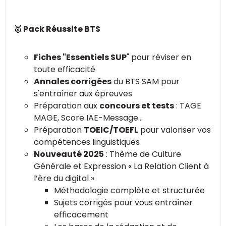
🥇 Pack Réussite BTS
Fiches "Essentiels SUP
" pour réviser en
toute efficacité
Annales corrigées
du BTS SAM pour
s'entraîner aux épreuves
Préparation aux
concours et tests
: TAGE
MAGE, Score IAE-Message...
Préparation
TOEIC/TOEFL
pour valoriser vos
compétences linguistiques
Nouveauté 2025
: Thème de Culture
Générale et Expression « La Relation Client à
l’ère du digital »
Méthodologie complète et structurée
Sujets corrigés pour vous entraîner
efficacement