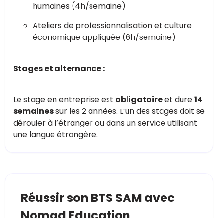
humaines (4h/semaine)
Ateliers de professionnalisation et culture
économique appliquée (6h/semaine)
Stages et alternance :
Le stage en entreprise est
obligatoire
et dure
14
semaines
sur les 2 années. L’un des stages doit se
dérouler à l’étranger ou dans un service utilisant
une langue étrangère.
Réussir son BTS SAM avec
Nomad Education