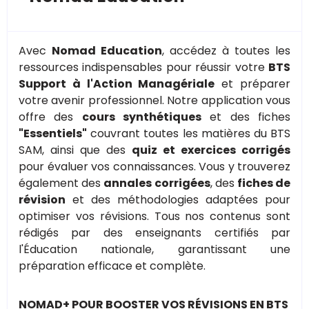
Avec
Nomad Education
, accédez à toutes les
ressources indispensables pour réussir votre
BTS
Support à l'Action Managériale
et préparer
votre avenir professionnel. Notre application vous
offre des
cours synthétiques
et des fiches
"Essentiels"
couvrant toutes les matières du BTS
SAM, ainsi que des
quiz et exercices corrigés
pour évaluer vos connaissances. Vous y trouverez
également des
annales corrigées
, des
fiches de
révision
et des méthodologies adaptées pour
optimiser vos révisions. Tous nos contenus sont
rédigés par des enseignants certifiés par
l'Éducation nationale, garantissant une
préparation efficace et complète.
NOMAD+ POUR BOOSTER VOS RÉVISIONS EN BTS