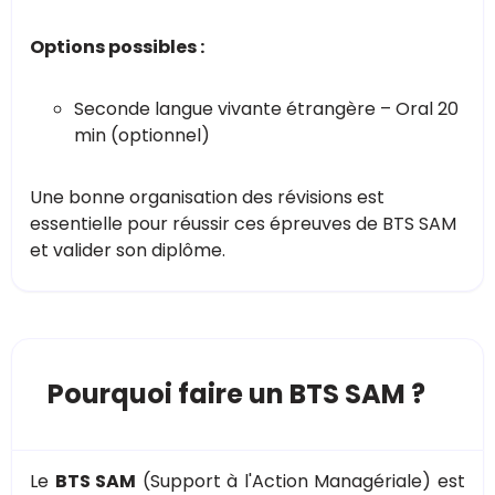
Options possibles :
Seconde langue vivante étrangère – Oral 20
min (optionnel)
Une bonne organisation des révisions est
essentielle pour réussir ces épreuves de BTS SAM
et valider son diplôme.
Pourquoi faire un BTS SAM ?
Le
BTS SAM
(Support à l'Action Managériale) est