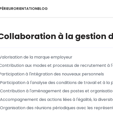
PÉRIEUR
ORIENTATION
BLOG
: Collaboration à la gestio
Valorisation de la marque employeur
Contribution aux modes et processus de recrutement à l'è
Participation à l'intégration des nouveaux personnels
articipation à l'analyse des conditions de travail et à la 
Contribution à l'aménagement des postes et organisation 
Accompagnement des actions liées à l'égalité, la diversit
Organisation des réunions périodiques avec les représen