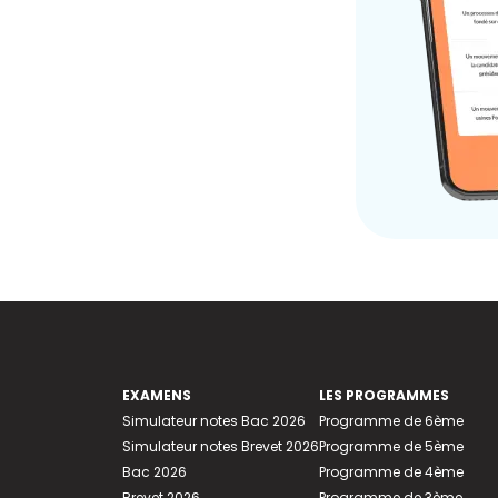
EXAMENS
LES PROGRAMMES
Simulateur notes Bac 2026
Programme de 6ème
Simulateur notes Brevet 2026
Programme de 5ème
Bac 2026
Programme de 4ème
Brevet 2026
Programme de 3ème