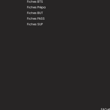
Fiches BTS
Fiches Prépa
Fiches BUT
Fiches PASS
Fiches SUP
FAQ et