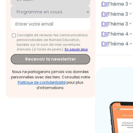
Thème 3 -
Thème 3 - P
Thème 3 - 
Thème 4 - 
J'accepte de recevoir les communications
personnalisées de Nomad Education,
Thème 4 - 
basées sur le suivi de mes ouvertures
d'emails (à l’aide de pixels).
En savoir plus
Recevoir la newsletter
Nous ne partagerons jamais vos données
personnelles avec des tiers. Consultez notre
Politique de confidentialité
pour plus
d’informations.