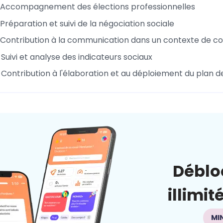
 Accompagnement des élections professionnelles
réparation et suivi de la négociation sociale
Contribution à la communication dans un contexte de conf
Suivi et analyse des indicateurs sociaux
Contribution à l'élaboration et au déploiement du plan d
Déblo
illimit
MI