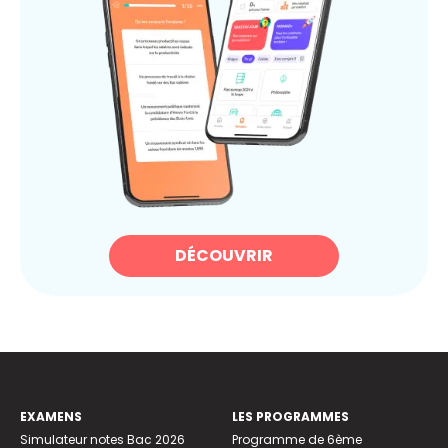
DÉCOUVRIR
EXAMENS
LES PROGRAMMES
Simulateur notes Bac 2026
Programme de 6ème