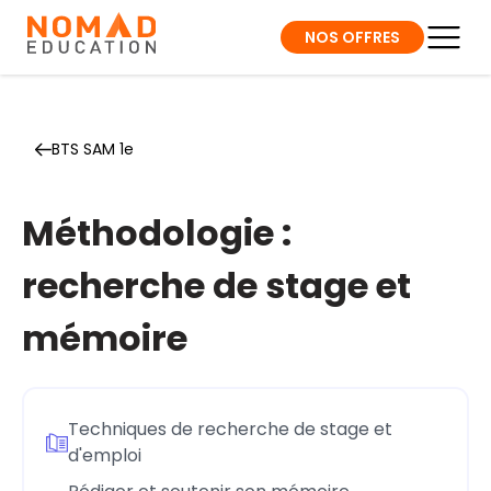
NOS OFFRES
BTS SAM 1e
Méthodologie :
recherche de stage et
mémoire
Techniques de recherche de stage et
d'emploi