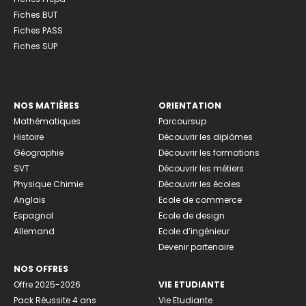
Fiches BUT
Fiches PASS
Fiches SUP
NOS MATIÈRES
ORIENTATION
Mathématiques
Parcoursup
Histoire
Découvrir les diplômes
Géographie
Découvrir les formations
SVT
Découvrir les métiers
Physique Chimie
Découvrir les écoles
Anglais
Ecole de commerce
Espagnol
Ecole de design
Allemand
Ecole d’ingénieur
Devenir partenaire
NOS OFFRES
Offre 2025-2026
VIE ETUDIANTE
Pack Réussite 4 ans
Vie Etudiante