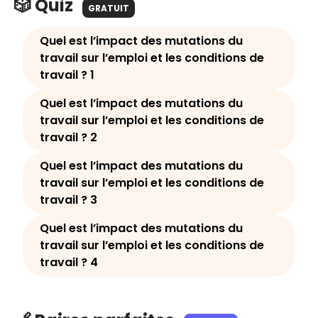
🎲 Quiz
GRATUIT
Quel est l’impact des mutations du
travail sur l’emploi et les conditions de
travail ? 1
Quel est l’impact des mutations du
travail sur l’emploi et les conditions de
travail ? 2
Quel est l’impact des mutations du
travail sur l’emploi et les conditions de
travail ? 3
Quel est l’impact des mutations du
travail sur l’emploi et les conditions de
travail ? 4