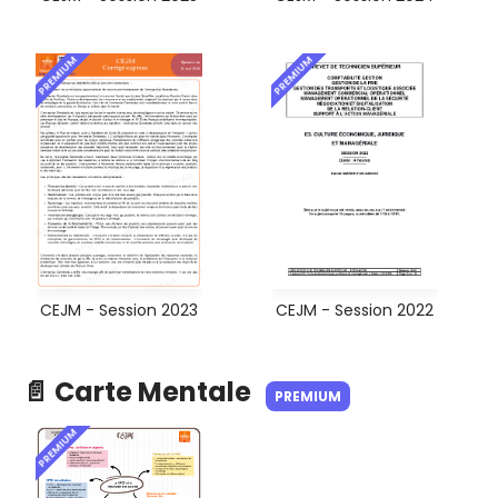
PREMIUM
PREMIUM
CEJM - Session 2023
CEJM - Session 2022
📄 Carte Mentale
PREMIUM
PREMIUM