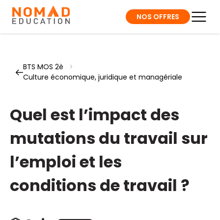
NOS OFFRES
BTS MOS 2è
>
Culture économique, juridique et managériale
Quel est l’impact des
mutations du travail sur
l’emploi et les
conditions de travail ?