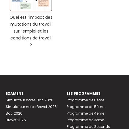
Quel est l’impact des
mutations du travail
sur l’emploi et les
conditions de travail
?
EXAMENS
LES PROGRAMMES
Simulateur notes Bac 2026
Programme de 6ème
Simulateur notes Brevet 2026
Programme de 5ème
Bac 2026
Programme de 4ème
Brevet 2026
Programme de 3ème
Programme de Seconde