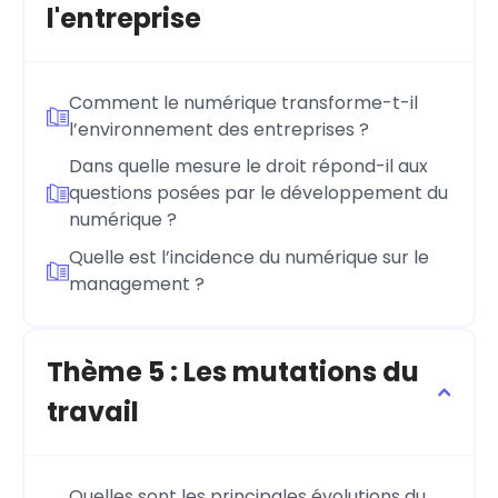
l'entreprise
Comment le numérique transforme-t-il
l’environnement des entreprises ?
Dans quelle mesure le droit répond-il aux
questions posées par le développement du
numérique ?
Quelle est l’incidence du numérique sur le
management ?
Thème 5 : Les mutations du
travail
Quelles sont les principales évolutions du