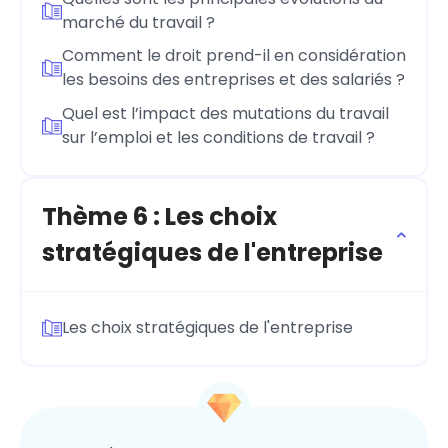
marché du travail ?
Comment le droit prend-il en considération
les besoins des entreprises et des salariés ?
Quel est l’impact des mutations du travail
sur l’emploi et les conditions de travail ?
Thème 6 : Les choix
stratégiques de l'entreprise
Les choix stratégiques de l'entreprise