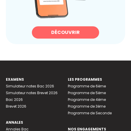
DÉCOUVRIR
EXAMENS
LES PROGRAMMES
Simulateur notes Bac 2026
Programme de 6ème
Simulateur notes Brevet 2026
Programme de 5ème
Bac 2026
Programme de 4ème
Brevet 2026
Programme de 3ème
Programme de Seconde
ANNALES
Annales Bac
NOS ENGAGEMENTS