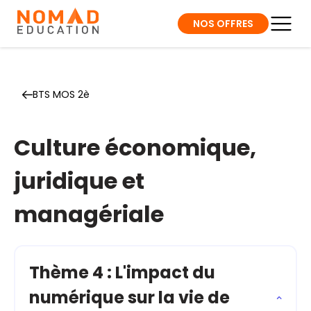
NOS OFFRES
BTS MOS 2è
Culture économique,
juridique et
managériale
Thème 4 : L'impact du
numérique sur la vie de