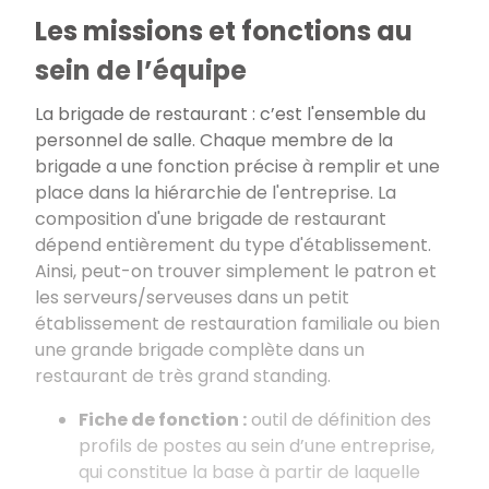
Les missions et fonctions au
sein de l’équipe
La brigade de restaurant : c’est l'ensemble du
personnel de salle. Chaque membre de la
brigade a une fonction précise à remplir et une
place dans la hiérarchie de l'entreprise. La
composition d'une brigade de restaurant
dépend entièrement du type d'établissement.
Ainsi, peut-on trouver simplement le patron et
les serveurs/serveuses dans un petit
établissement de restauration familiale ou bien
une grande brigade complète dans un
restaurant de très grand standing.
Fiche de fonction :
outil de définition des
profils de postes au sein d’une entreprise,
qui constitue la base à partir de laquelle