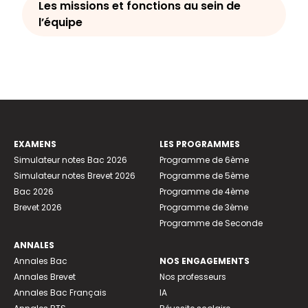
Les missions et fonctions au sein de
l’équipe
EXAMENS
LES PROGRAMMES
Simulateur notes Bac 2026
Programme de 6ème
Simulateur notes Brevet 2026
Programme de 5ème
Bac 2026
Programme de 4ème
Brevet 2026
Programme de 3ème
Programme de Seconde
ANNALES
Annales Bac
NOS ENGAGEMENTS
Annales Brevet
Nos professeurs
Annales Bac Français
IA