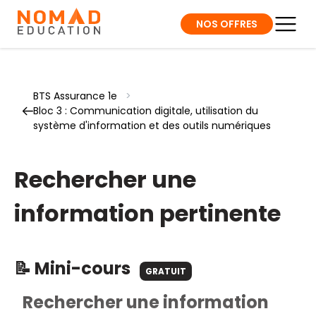
NOS OFFRES
BTS Assurance 1e
>
Bloc 3 : Communication digitale, utilisation du
système d'information et des outils numériques
Rechercher une
information pertinente
📝 Mini-cours
GRATUIT
Rechercher une information