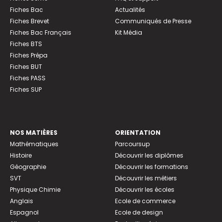
Fiches Bac
Actualités
Fiches Brevet
Communiqués de Presse
Fiches Bac Français
Kit Média
Fiches BTS
Fiches Prépa
Fiches BUT
Fiches PASS
Fiches SUP
NOS MATIÈRES
ORIENTATION
Mathématiques
Parcoursup
Histoire
Découvrir les diplômes
Géographie
Découvrir les formations
SVT
Découvrir les métiers
Physique Chimie
Découvrir les écoles
Anglais
Ecole de commerce
Espagnol
Ecole de design