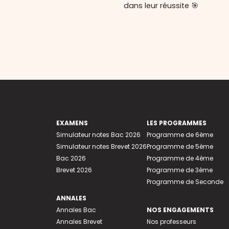
dans leur réussite 🎯
EXAMENS
LES PROGRAMMES
Simulateur notes Bac 2026
Programme de 6ème
Simulateur notes Brevet 2026
Programme de 5ème
Bac 2026
Programme de 4ème
Brevet 2026
Programme de 3ème
Programme de Seconde
ANNALES
Annales Bac
NOS ENGAGEMENTS
Annales Brevet
Nos professeurs