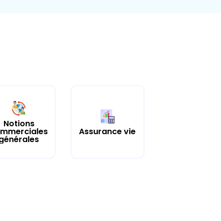
Notions
mmerciales
Assurance vie
générales