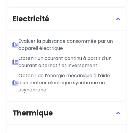
Electricité
Evaluer la puissance consommée par un
appareil électrique
Obtenir un courant continu à partir d’un
courant alternatif et inversement
Obtenir de l’énergie mécanique à l’aide
d’un moteur électrique synchrone ou
asynchrone
Thermique