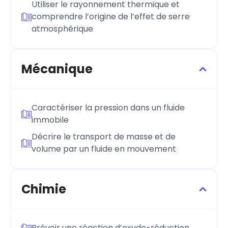
Utiliser le rayonnement thermique et
comprendre l’origine de l’effet de serre
atmosphérique
Mécanique
Caractériser la pression dans un fluide
immobile
Décrire le transport de masse et de
volume par un fluide en mouvement
Chimie
Prévoir une réaction d’oxydo-réduction