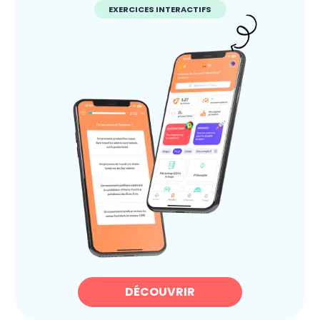
EXERCICES INTERACTIFS
DÉCOUVRIR