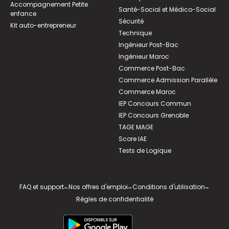
Accompagnement Petite
Santé-Social et Médico-Social
enfance
Sécurité
Kit auto-entrepreneur
Technique
Ingénieur Post-Bac
Ingénieur Maroc
Commerce Post-Bac
Commerce Admission Parallèle
Commerce Maroc
IEP Concours Commun
IEP Concours Grenoble
TAGE MAGE
Score IAE
Tests de Logique
FAQ et support
-
Nos offres d'emploi
-
Conditions d'utilisation
-
Règles de confidentialité