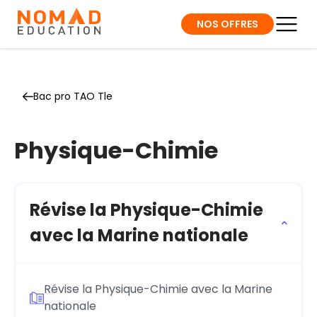
NOS OFFRES
Bac pro TAO Tle
Physique-Chimie
Révise la Physique-Chimie
avec la Marine nationale
Révise la Physique-Chimie avec la Marine
nationale