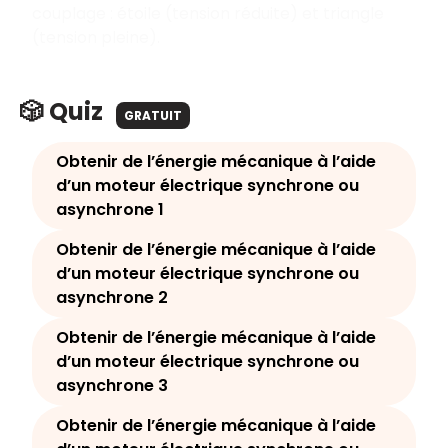
couplage : étoile (tension réduite) et triangle
(tension pleine).
🎲 Quiz
GRATUIT
Obtenir de l’énergie mécanique à l’aide
d’un moteur électrique synchrone ou
asynchrone 1
Obtenir de l’énergie mécanique à l’aide
d’un moteur électrique synchrone ou
asynchrone 2
Obtenir de l’énergie mécanique à l’aide
d’un moteur électrique synchrone ou
asynchrone 3
Obtenir de l’énergie mécanique à l’aide