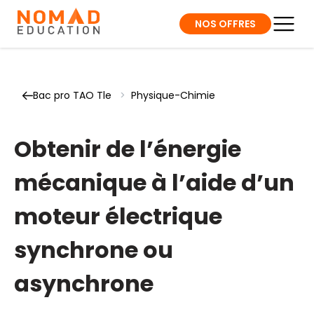
NOS OFFRES
Bac pro TAO Tle
>
Physique-Chimie
Obtenir de l’énergie
mécanique à l’aide d’un
moteur électrique
synchrone ou
asynchrone