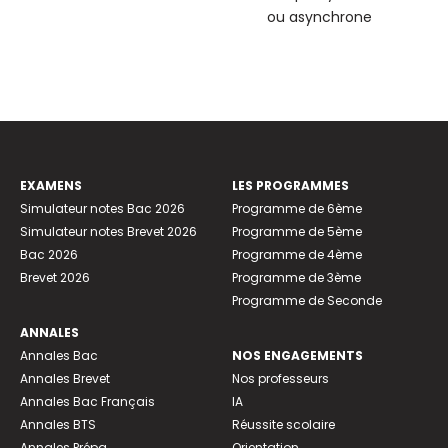
ou asynchrone
EXAMENS
LES PROGRAMMES
Simulateur notes Bac 2026
Programme de 6ème
Simulateur notes Brevet 2026
Programme de 5ème
Bac 2026
Programme de 4ème
Brevet 2026
Programme de 3ème
Programme de Seconde
ANNALES
Annales Bac
NOS ENGAGEMENTS
Annales Brevet
Nos professeurs
Annales Bac Français
IA
Annales BTS
Réussite scolaire
Annales Prépa
Orientation