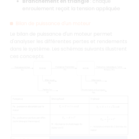
Branchement en triangle
: chaque
enroulement reçoit la tension appliquée
Bilan de puissance d'un moteur
Le bilan de puissance d'un moteur permet
d'analyser les différentes pertes et rendements
dans le système. Les schémas suivants illustrent
ces concepts.