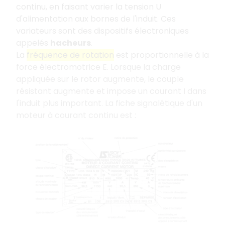
continu, en faisant varier la tension U
d'alimentation aux bornes de l'induit. Ces
variateurs sont des dispositifs électroniques
appelés
hacheurs
.
La
fréquence de rotation
est proportionnelle à la
force électromotrice E. Lorsque la charge
appliquée sur le rotor augmente, le couple
résistant augmente et impose un courant I dans
l'induit plus important. La fiche signalétique d'un
moteur à courant continu est :