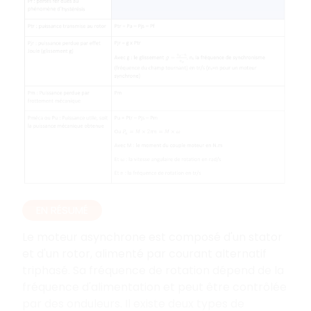
EN RÉSUMÉ
Le moteur asynchrone est composé d'un stator
et d'un rotor, alimenté par courant alternatif
triphasé. Sa fréquence de rotation dépend de la
fréquence d'alimentation et peut être contrôlée
par des onduleurs. Il existe deux types de