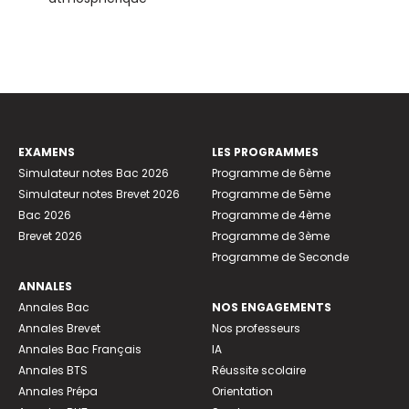
EXAMENS
LES PROGRAMMES
Simulateur notes Bac 2026
Programme de 6ème
Simulateur notes Brevet 2026
Programme de 5ème
Bac 2026
Programme de 4ème
Brevet 2026
Programme de 3ème
Programme de Seconde
ANNALES
Annales Bac
NOS ENGAGEMENTS
Annales Brevet
Nos professeurs
Annales Bac Français
IA
Annales BTS
Réussite scolaire
Annales Prépa
Orientation