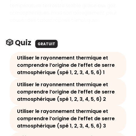
température terrestre stable grâce aux gaz
atmosphériques, mais son dérèglement peut
causer des catastrophes climatiques.
🎲 Quiz
GRATUIT
Utiliser le rayonnement thermique et
comprendre l’origine de l’effet de serre
atmosphérique (spé 1, 2, 3, 4, 5, 6) 1
Utiliser le rayonnement thermique et
comprendre l’origine de l’effet de serre
atmosphérique (spé 1, 2, 3, 4, 5, 6) 2
Utiliser le rayonnement thermique et
comprendre l’origine de l’effet de serre
atmosphérique (spé 1, 2, 3, 4, 5, 6) 3