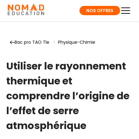
NOS OFFRES
Bac pro TAO Tle
>
Physique-Chimie
Utiliser le rayonnement
thermique et
comprendre l’origine de
l’effet de serre
atmosphérique