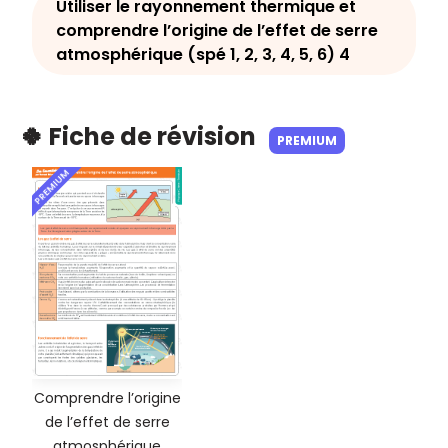
Utiliser le rayonnement thermique et
comprendre l’origine de l’effet de serre
atmosphérique (spé 1, 2, 3, 4, 5, 6) 4
🍀 Fiche de révision
PREMIUM
PREMIUM
Comprendre l’origine
de l’effet de serre
atmosphérique